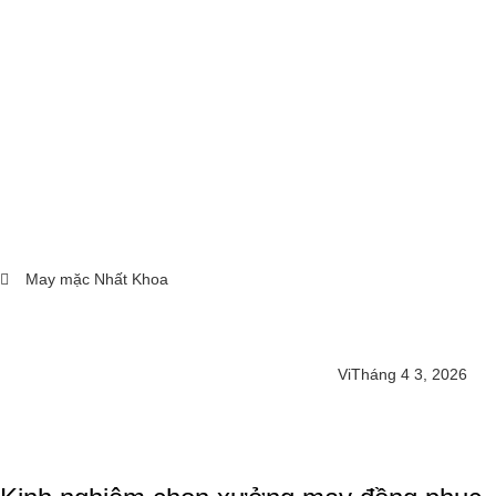
May mặc Nhất Khoa
Vi
Tháng 4 3, 2026