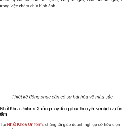
trong việc chăm chút hình ảnh.
Thiết kế đồng phục cần có sự hài hòa về màu sắc
Nhất Khoa Uniform: Xưởng may đồng phục theo yêu với dịch vụ tận
tâm
Nhất Khoa Uniform
Tại
, chúng tôi giúp doanh nghiệp sở hữu diện