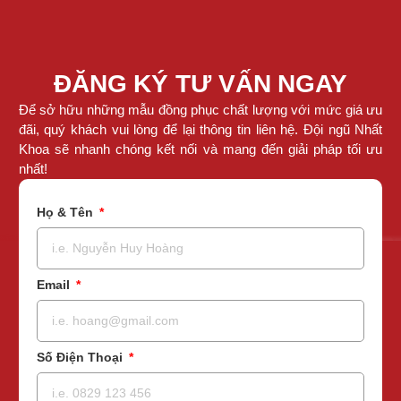
ĐĂNG KÝ TƯ VẤN NGAY
Để sở hữu những mẫu đồng phục chất lượng với mức giá ưu
đãi, quý khách vui lòng để lại thông tin liên hệ. Đội ngũ Nhất
Khoa sẽ nhanh chóng kết nối và mang đến giải pháp tối ưu
nhất!
Họ & Tên
Email
Số Điện Thoại