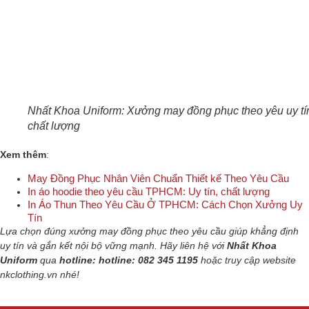
Nhất Khoa Uniform: Xưởng may đồng phục theo yêu uy tí
chất lượng
Xem thêm
:
May Đồng Phục Nhân Viên Chuẩn Thiết kế Theo Yêu Cầu
In áo hoodie theo yêu cầu TPHCM: Uy tín, chất lượng
In Áo Thun Theo Yêu Cầu Ở TPHCM: Cách Chọn Xưởng Uy
Tín
Lựa chọn đúng xưởng may đồng phục theo yêu cầu giúp khẳng định
uy tín và gắn kết nội bộ vững mạnh. Hãy liên hệ với
Nhất Khoa
Uniform
qua
hotline: hotline: 082 345 1195
hoặc truy cập website
nkclothing.vn nhé!