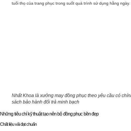
tuổi thọ của trang phục trong suốt quá trình sử dụng hằng ngày.
Nhất Khoa là xưởng may đồng phục theo yêu cầu có chín
sách bảo hành đổi trả minh bạch
Những tiêu chí kỹ thuật tạo nên bộ đồng phục bền đẹp
Chất liệu vải đạt chuẩn