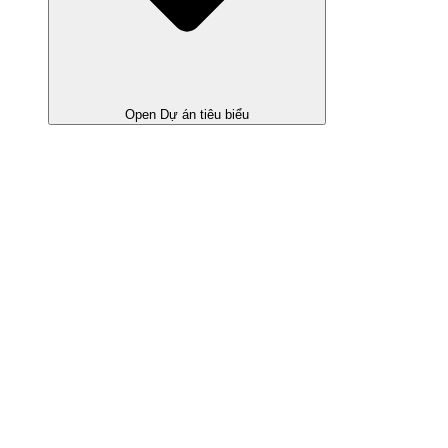
Open Dự án tiêu biểu