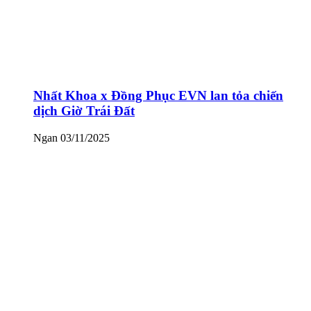
Nhất Khoa x Đồng Phục EVN lan tỏa chiến
dịch Giờ Trái Đất
Ngan
03/11/2025