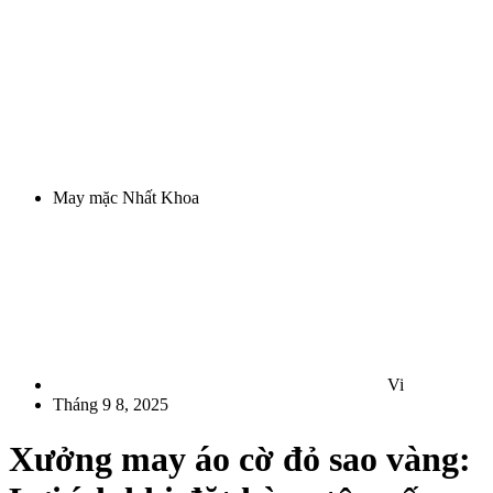
May mặc Nhất Khoa
Vi
Tháng 9 8, 2025
Xưởng may áo cờ đỏ sao vàng: