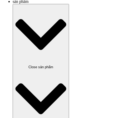
sản phẩm
Close sản phẩm