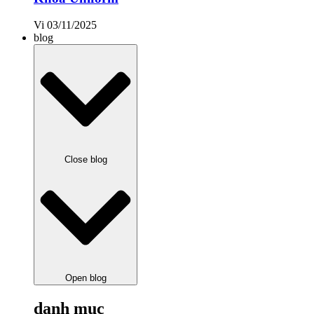
Vi
03/11/2025
blog
Close blog
Open blog
danh mục