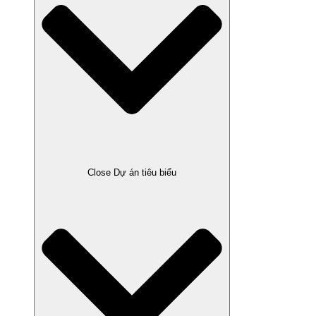
Close Dự án tiêu biểu