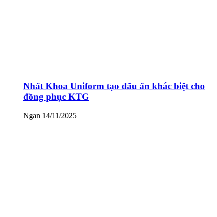
Nhất Khoa Uniform tạo dấu ấn khác biệt cho
đồng phục KTG
Ngan
14/11/2025