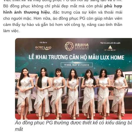
Bộ đồng phục không chỉ phải đẹp mắt mà còn phải
phù hợp
hình ảnh thương hiệu
, đặc trưng của sự kiện và thoải mái
cho người mặc. Hơn nữa, áo đồng phục PG còn giúp nhân viên
cảm thấy tự hào và gắn bó hơn với công ty, nâng cao tinh thần
làm việc.
Áo đồng phục PG thường được thiết kế có kiểu dáng bắ
mắt