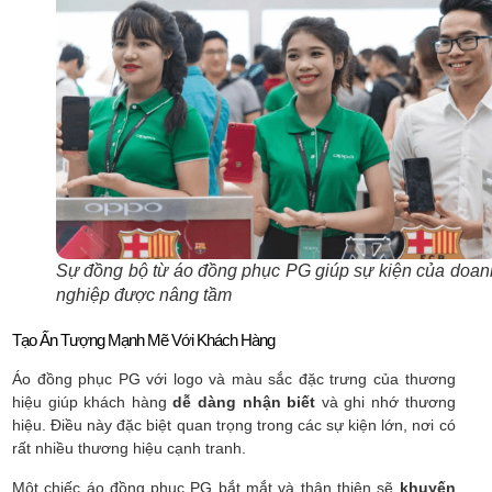
Sự đồng bộ từ áo đồng phục PG giúp sự kiện của doan
nghiệp được nâng tầm
Tạo Ấn Tượng Mạnh Mẽ Với Khách Hàng
Áo đồng phục PG với logo và màu sắc đặc trưng của thương
hiệu giúp khách hàng
dễ dàng nhận biết
và ghi nhớ thương
hiệu. Điều này đặc biệt quan trọng trong các sự kiện lớn, nơi có
rất nhiều thương hiệu cạnh tranh.
Một chiếc áo đồng phục PG bắt mắt và thân thiện sẽ
khuyến