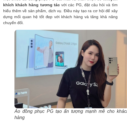
khích khách hàng tương tác
với các PG, đặt câu hỏi và tìm
hiểu thêm về sản phẩm, dịch vụ. Điều này tạo ra cơ hội để xây
dựng mối quan hệ tốt đẹp với khách hàng và tăng khả năng
chuyển đổi.
Áo đồng phục PG tạo ấn tượng mạnh mẽ cho khác
hàng