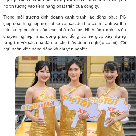
họ tin tưởng vào tiềm năng phát triển của công ty.
Trong môi trường kinh doanh cạnh tranh, áo đồng phục PG
giúp doanh nghiệp nổi bật so với các đối thủ cạnh tranh và thu
hút sự quan tâm của các nhà đầu tư. Hình ảnh nhân viên
chuyên nghiệp, mặc đồng phục đồng bộ sẽ giúp
xây dựng
lòng tin
với các nhà đầu tư, cho thấy doanh nghiệp có một đội
ngũ nhân viên năng động và chuyên nghiệp.