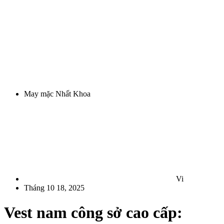
May mặc Nhất Khoa
Vi
Tháng 10 18, 2025
Vest nam công sở cao cấp: