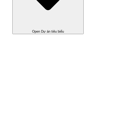
Open Dự án tiêu biểu