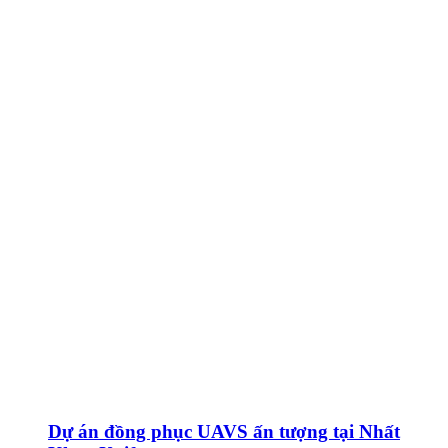
Dự án đồng phục UAVS ấn tượng tại Nhất