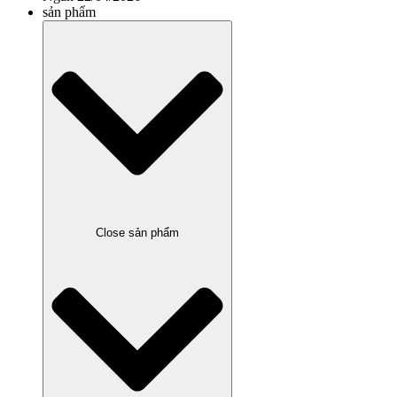
sản phẩm
Close sản phẩm