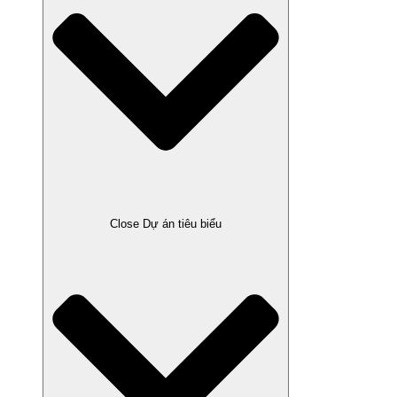
Close Dự án tiêu biểu