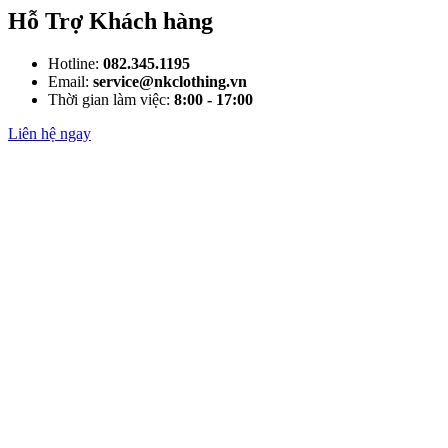
Hỗ Trợ Khách hàng
Hotline:
082.345.1195
Email:
service@nkclothing.vn
Thời gian làm việc:
8:00 - 17:00
Liên hệ ngay