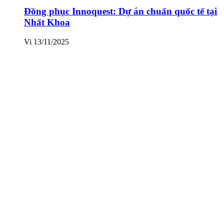
Đồng phục Innoquest: Dự án chuẩn quốc tế tại
Nhất Khoa
Vi
13/11/2025