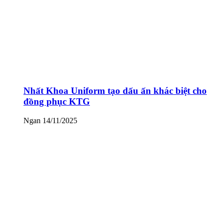
Nhất Khoa Uniform tạo dấu ấn khác biệt cho
đồng phục KTG
Ngan
14/11/2025