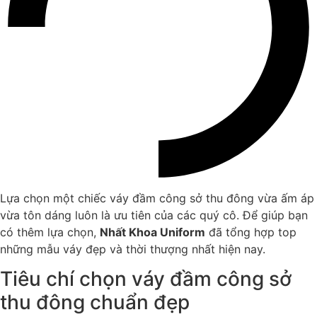
Lựa chọn một chiếc váy đầm công sở thu đông vừa ấm áp
vừa tôn dáng luôn là ưu tiên của các quý cô. Để giúp bạn
có thêm lựa chọn,
Nhất Khoa Uniform
đã tổng hợp top
những mẫu váy đẹp và thời thượng nhất hiện nay.
Tiêu chí chọn váy đầm công sở
thu đông chuẩn đẹp