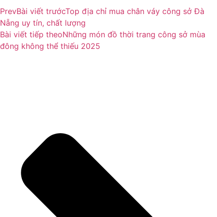
Prev
Bài viết trước
Top địa chỉ mua chân váy công sở Đà
Nẵng uy tín, chất lượng
Bài viết tiếp theo
Những món đồ thời trang công sở mùa
đông không thể thiếu 2025