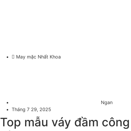
May mặc Nhất Khoa
Ngan
Tháng 7 29, 2025
Top mẫu váy đầm công