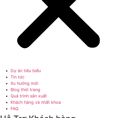
Dự án tiêu biểu
Tin tức
Xu hướng mới
Blog thời trang
Quá trình sản xuất
Khách hàng và nhất khoa
FAQ