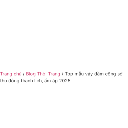
Trang chủ
/
Blog Thời Trang
/ Top mẫu váy đầm công sở
thu đông thanh lịch, ấm áp 2025