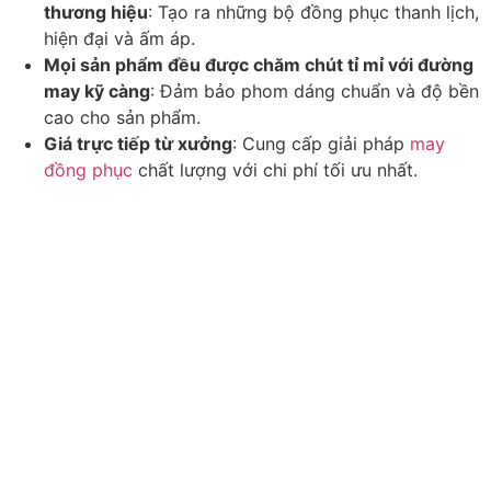
thương hiệu
: Tạo ra những bộ đồng phục thanh lịch,
hiện đại và ấm áp.
Mọi sản phẩm đều được chăm chút tỉ mỉ với đường
may kỹ càng
: Đảm bảo phom dáng chuẩn và độ bền
cao cho sản phẩm.
Giá trực tiếp từ xưởng
: Cung cấp giải pháp
may
đồng phục
chất lượng với chi phí tối ưu nhất.