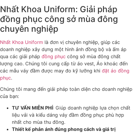
Nhất Khoa Uniform: Giải pháp
đồng phục công sở mùa đông
chuyên nghiệp
Nhất Khoa Uniform
là đơn vị chuyên nghiệp, giúp các
doanh nghiệp xây dựng một hình ảnh đồng bộ và ấm áp
qua các giải pháp
đồng phục
công sở mùa đông chất
lượng cao. Chúng tôi cung cấp từ áo vest, Áo khoác đến
các mẫu váy đầm được may đo kỹ lưỡng khi
đặt áo đồng
phục
.
Chúng tôi mang đến giải pháp toàn diện cho doanh nghiệp
của bạn:
TƯ VẤN MIỄN PHÍ
: Giúp doanh nghiệp lựa chọn chất
liệu vải và kiểu dáng váy đầm đồng phục phù hợp
nhất cho mùa thu đông.
Thiết kế phản ánh đúng phong cách và giá trị