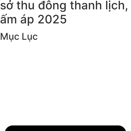
sở thu đông thanh lịch,
ấm áp 2025
Mục Lục