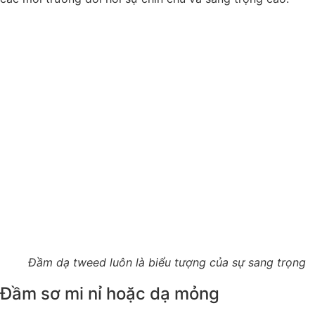
Đầm dạ tweed luôn là biểu tượng của sự sang trọng
Đầm sơ mi nỉ hoặc dạ mỏng