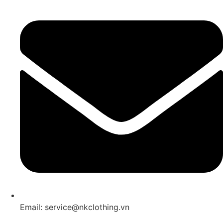
Email: service@nkclothing.vn