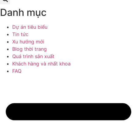
Danh mục
Dự án tiêu biểu
Tin tức
Xu hướng mới
Blog thời trang
Quá trình sản xuất
Khách hàng và nhất khoa
FAQ