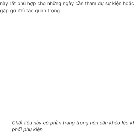
này rất phù hợp cho những ngày cần tham dự sự kiện hoặc
gặp gỡ đối tác quan trọng.
Chất liệu này có phần trang trọng nên cần khéo léo k
phối phụ kiện