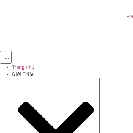
EN
Trang chủ
Giới Thiệu