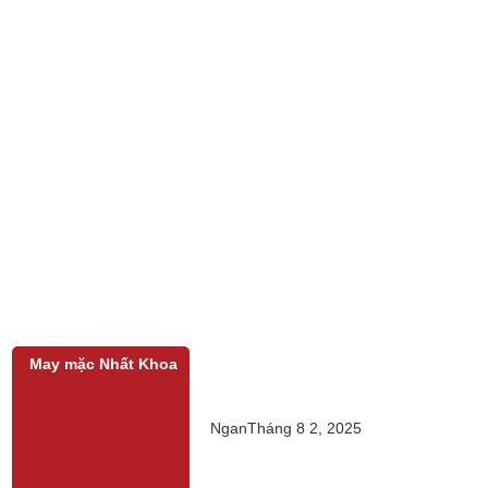
May mặc Nhất Khoa
Ngan
Tháng 8 2, 2025