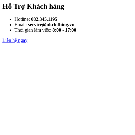
Hỗ Trợ Khách hàng
Hotline:
082.345.1195
Email:
service@nkclothing.vn
Thời gian làm việc:
8:00 - 17:00
Liên hệ ngay