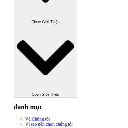
Close Giới Thiệu
Open Giới Thiệu
danh mục
Về Chúng tôi
Vì sao nên chọn chúng tôi