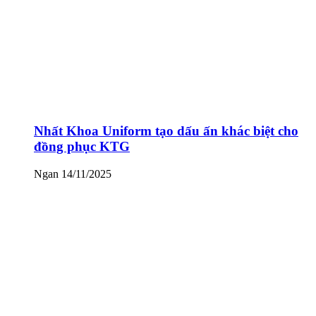
Nhất Khoa Uniform tạo dấu ấn khác biệt cho
đồng phục KTG
Ngan
14/11/2025