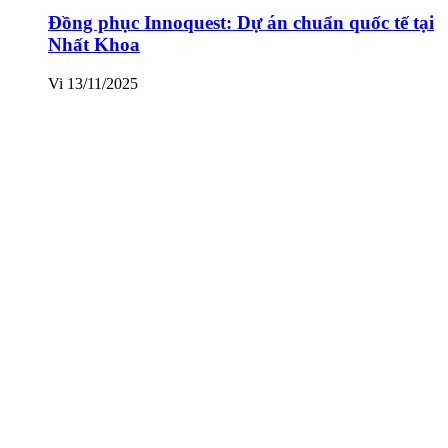
Đồng phục Innoquest: Dự án chuẩn quốc tế tại
Nhất Khoa
Vi
13/11/2025