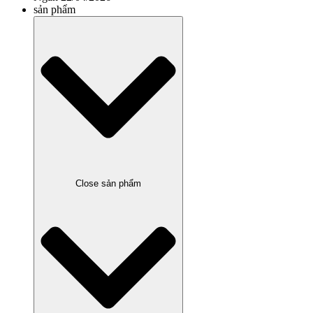
sản phẩm
Close sản phẩm