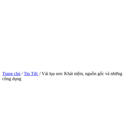
Trang chủ
/
Tin Tức
/ Vải lụa sen: Khái niệm, nguồn gốc và những
công dụng