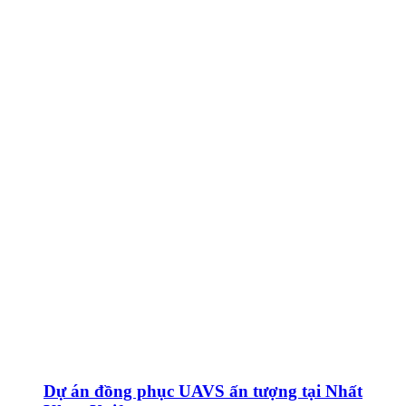
Dự án đồng phục UAVS ấn tượng tại Nhất