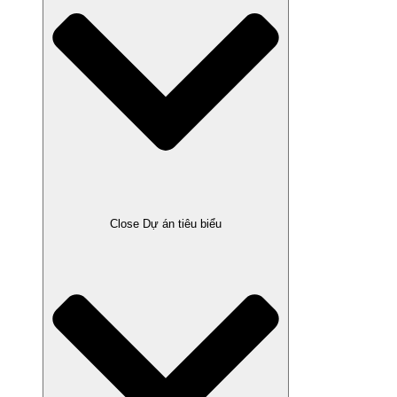
Close Dự án tiêu biểu