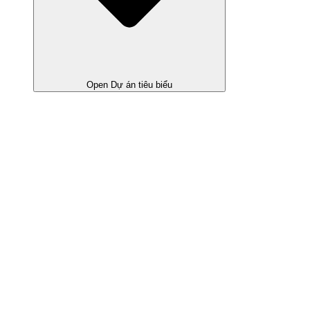
Open Dự án tiêu biểu