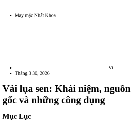
May mặc Nhất Khoa
Vi
Tháng 3 30, 2026
Vải lụa sen: Khái niệm, nguồn
gốc và những công dụng
Mục Lục