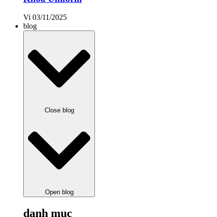
Vi
03/11/2025
blog
Close blog
Open blog
danh mục