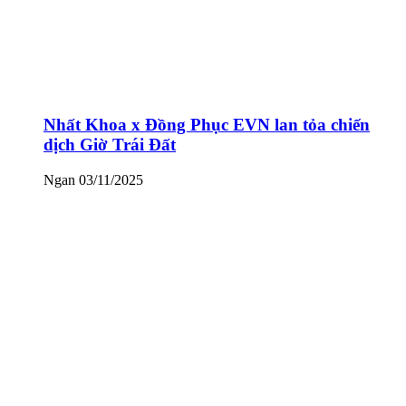
Nhất Khoa x Đồng Phục EVN lan tỏa chiến
dịch Giờ Trái Đất
Ngan
03/11/2025