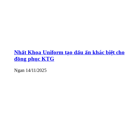
Nhất Khoa Uniform tạo dấu ấn khác biệt cho
đồng phục KTG
Ngan
14/11/2025