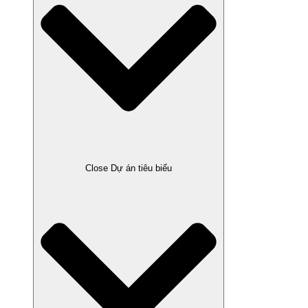
Close Dự án tiêu biểu