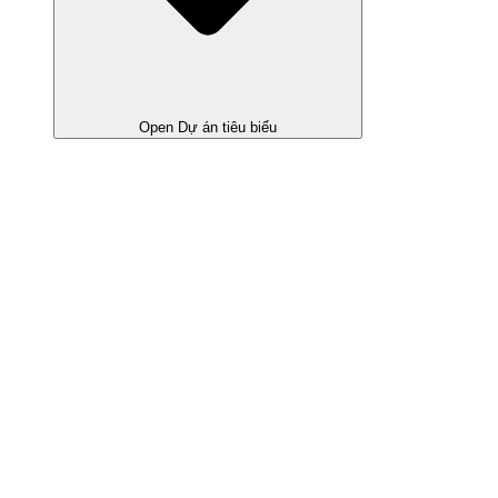
Open Dự án tiêu biểu