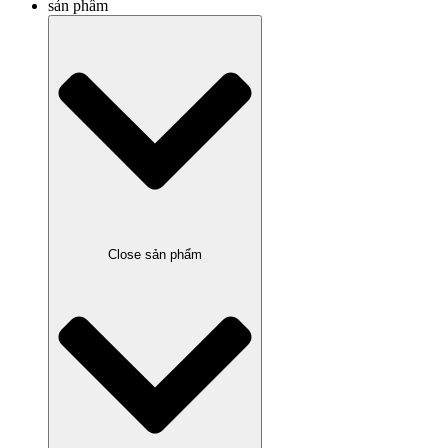
sản phẩm
Close sản phẩm