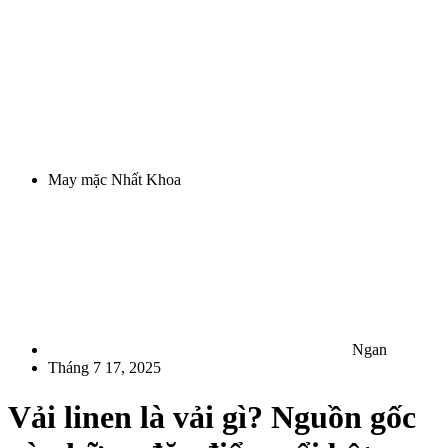
May mặc Nhất Khoa
Ngan
Tháng 7 17, 2025
Vải linen là vải gì? Nguồn gốc