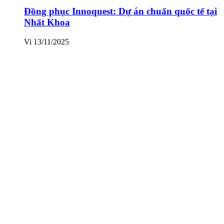
Đồng phục Innoquest: Dự án chuẩn quốc tế tại
Nhất Khoa
Vi
13/11/2025