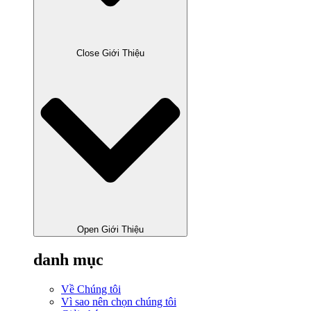
Close Giới Thiệu
Open Giới Thiệu
danh mục
Về Chúng tôi
Vì sao nên chọn chúng tôi