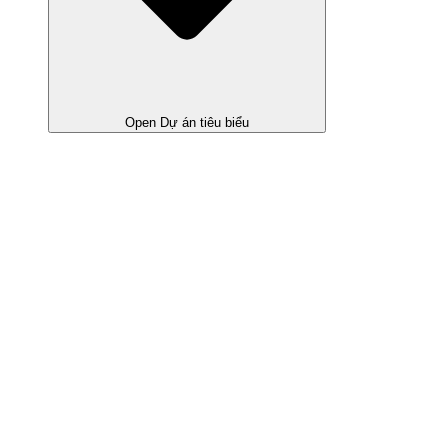
Open Dự án tiêu biểu