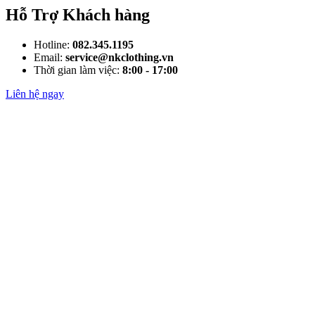
Hỗ Trợ Khách hàng
Hotline:
082.345.1195
Email:
service@nkclothing.vn
Thời gian làm việc:
8:00 - 17:00
Liên hệ ngay