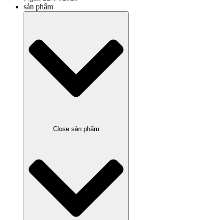
sản phẩm
Close sản phẩm