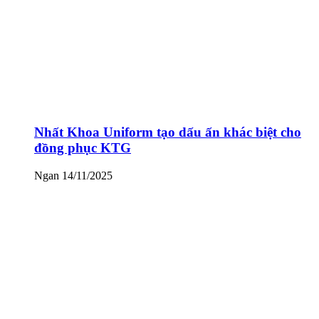
Nhất Khoa Uniform tạo dấu ấn khác biệt cho
đồng phục KTG
Ngan
14/11/2025