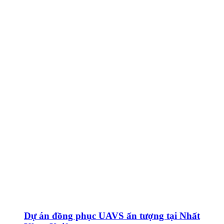
Dự án đồng phục UAVS ấn tượng tại Nhất