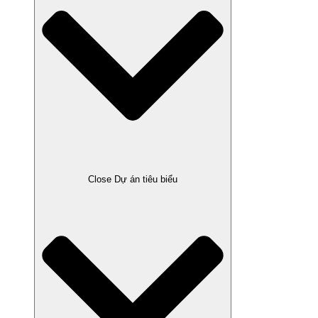
Close Dự án tiêu biểu