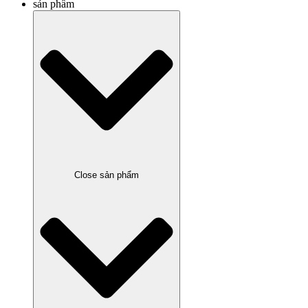
sản phẩm
Close sản phẩm