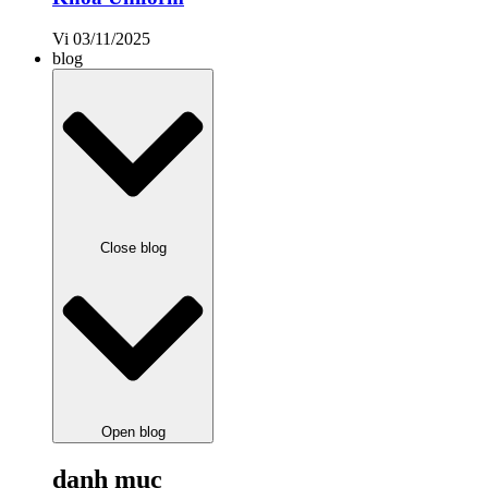
Vi
03/11/2025
blog
Close blog
Open blog
danh mục