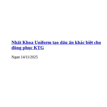
Nhất Khoa Uniform tạo dấu ấn khác biệt cho
đồng phục KTG
Ngan
14/11/2025