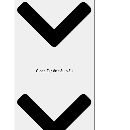
Close Dự án tiêu biểu