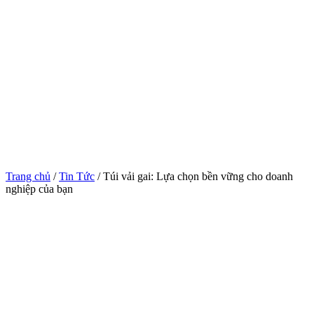
Trang chủ
/
Tin Tức
/ Túi vải gai: Lựa chọn bền vững cho doanh
nghiệp của bạn