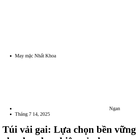
May mặc Nhất Khoa
Ngan
Tháng 7 14, 2025
Túi vải gai: Lựa chọn bền vững