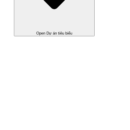
Open Dự án tiêu biểu