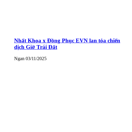
Nhất Khoa x Đồng Phục EVN lan tỏa chiến
dịch Giờ Trái Đất
Ngan
03/11/2025