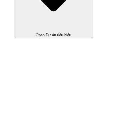
Open Dự án tiêu biểu