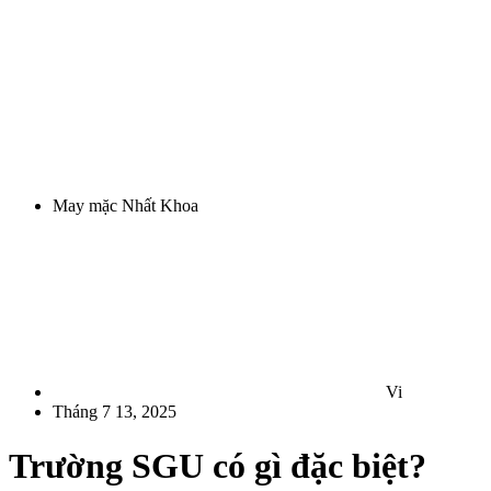
May mặc Nhất Khoa
Vi
Tháng 7 13, 2025
Trường SGU có gì đặc biệt?