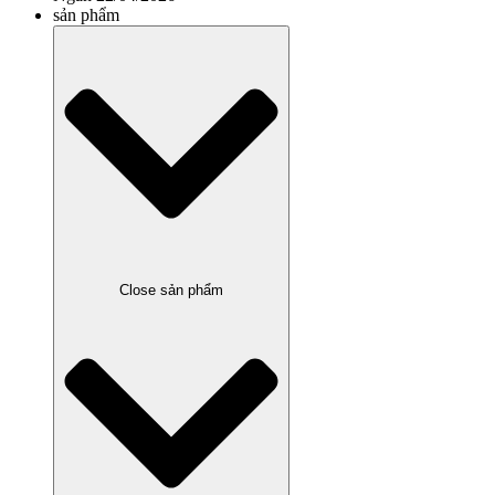
sản phẩm
Close sản phẩm