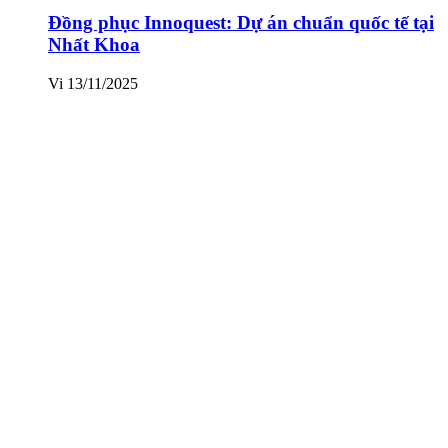
Đồng phục Innoquest: Dự án chuẩn quốc tế tại
Nhất Khoa
Vi
13/11/2025