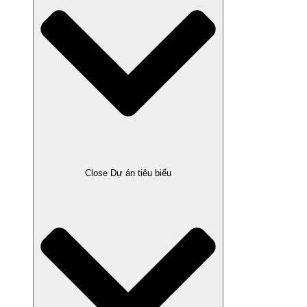
Close Dự án tiêu biểu