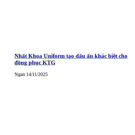
Nhất Khoa Uniform tạo dấu ấn khác biệt cho
đồng phục KTG
Ngan
14/11/2025