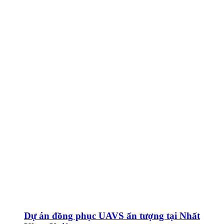
Dự án đồng phục UAVS ấn tượng tại Nhất