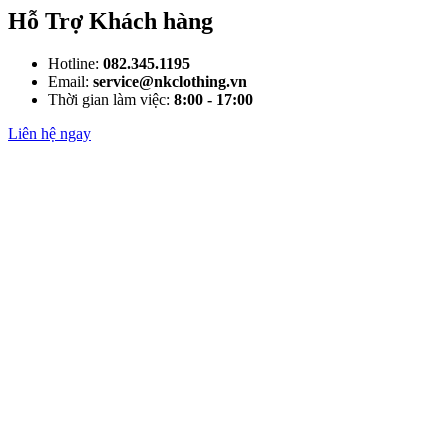
Hỗ Trợ Khách hàng
Hotline:
082.345.1195
Email:
service@nkclothing.vn
Thời gian làm việc:
8:00 - 17:00
Liên hệ ngay