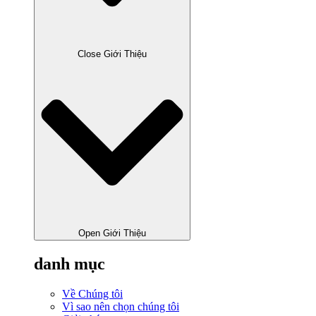
Close Giới Thiệu
Open Giới Thiệu
danh mục
Về Chúng tôi
Vì sao nên chọn chúng tôi