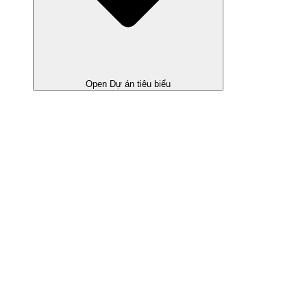
Open Dự án tiêu biểu