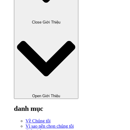
Close Giới Thiệu
Open Giới Thiệu
danh mục
Về Chúng tôi
Vì sao nên chọn chúng tôi