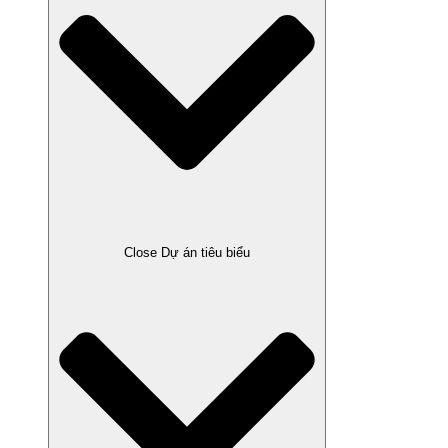
Close Dự án tiêu biểu