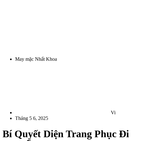
May mặc Nhất Khoa
Vi
Tháng 5 6, 2025
Bí Quyết Diện Trang Phục Đi