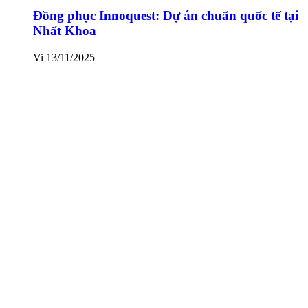
Đồng phục Innoquest: Dự án chuẩn quốc tế tại
Nhất Khoa
Vi
13/11/2025