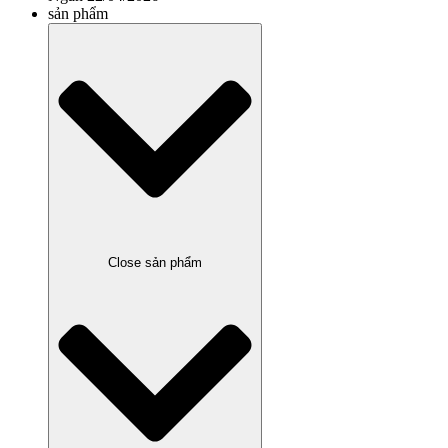
sản phẩm
Close sản phẩm