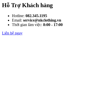
Hỗ Trợ Khách hàng
Hotline:
082.345.1195
Email:
service@nkclothing.vn
Thời gian làm việc:
8:00 - 17:00
Liên hệ ngay