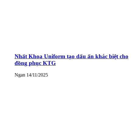
Nhất Khoa Uniform tạo dấu ấn khác biệt cho
đồng phục KTG
Ngan
14/11/2025