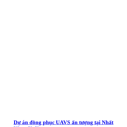
Dự án đồng phục UAVS ấn tượng tại Nhất