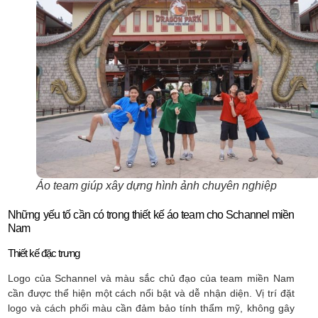
Áo team giúp xây dựng hình ảnh chuyên nghiệp
Những yếu tố cần có trong thiết kế áo team cho Schannel miền
Nam
Thiết kế đặc trưng
Logo của Schannel và màu sắc chủ đạo của team miền Nam
cần được thể hiện một cách nổi bật và dễ nhận diện. Vị trí đặt
logo và cách phối màu cần đảm bảo tính thẩm mỹ, không gây