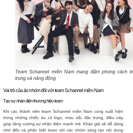
Team Schannel miền Nam mang đậm phong cách tre
trung và năng động
Vai trò của áo nhóm đối với team Schannel miền Nam
Tạo sự nhận diện thương hiệu team
Khi các thành viên team Schannel miền Nam cùng xuất hiện
trong những chiếc áo có logo, màu sắc đặc trưng, điều này
giúp tăng cường sự nhận diện mạnh mẽ. Khán giả sẽ dễ dàng
nhớ đến và phân biệt team với các nhóm sáng tạo nội dung