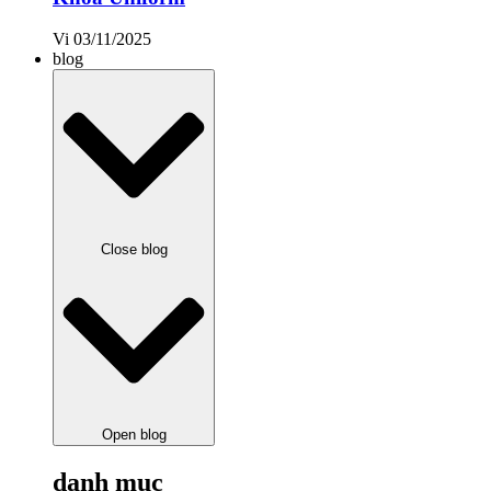
Vi
03/11/2025
blog
Close blog
Open blog
danh mục