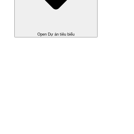
Open Dự án tiêu biểu