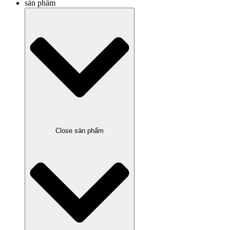
sản phẩm
Close sản phẩm