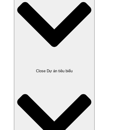
Close Dự án tiêu biểu