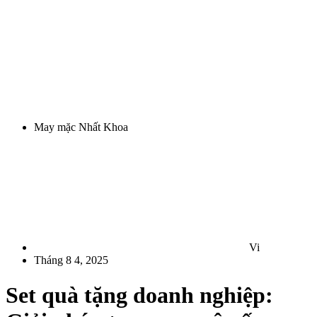
May mặc Nhất Khoa
Vi
Tháng 8 4, 2025
Set quà tặng doanh nghiệp: