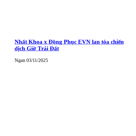
Nhất Khoa x Đồng Phục EVN lan tỏa chiến
dịch Giờ Trái Đất
Ngan
03/11/2025