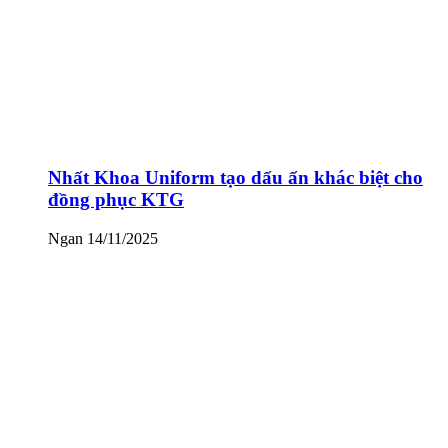
Nhất Khoa Uniform tạo dấu ấn khác biệt cho
đồng phục KTG
Ngan
14/11/2025