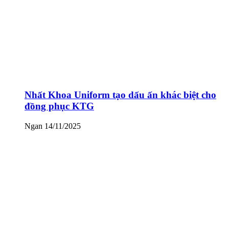
Nhất Khoa Uniform tạo dấu ấn khác biệt cho
đồng phục KTG
Ngan
14/11/2025