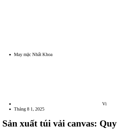
May mặc Nhất Khoa
Vi
Tháng 8 1, 2025
Sản xuất túi vải canvas: Quy