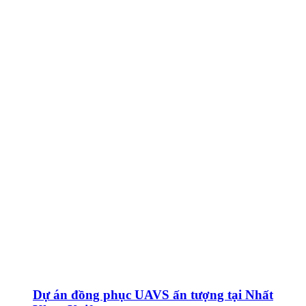
Dự án đồng phục UAVS ấn tượng tại Nhất