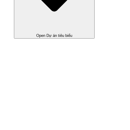
Open Dự án tiêu biểu