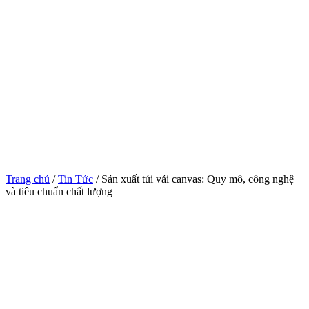
Trang chủ
/
Tin Tức
/ Sản xuất túi vải canvas: Quy mô, công nghệ
và tiêu chuẩn chất lượng