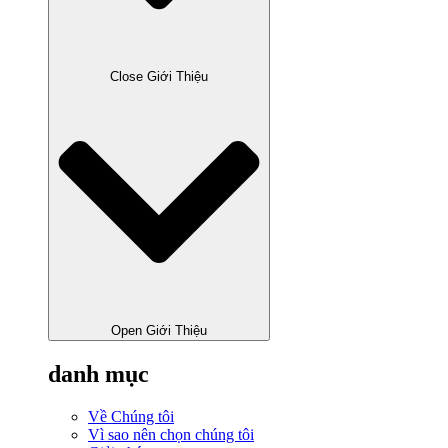
Close Giới Thiệu
Open Giới Thiệu
danh mục
Về Chúng tôi
Vì sao nên chọn chúng tôi