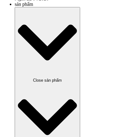
sản phẩm
Close sản phẩm