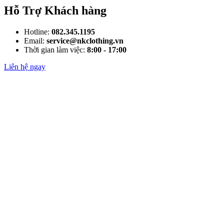
Hỗ Trợ Khách hàng
Hotline:
082.345.1195
Email:
service@nkclothing.vn
Thời gian làm việc:
8:00 - 17:00
Liên hệ ngay