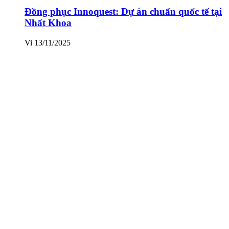
Đồng phục Innoquest: Dự án chuẩn quốc tế tại
Nhất Khoa
Vi
13/11/2025