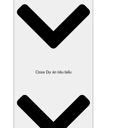
Close Dự án tiêu biểu