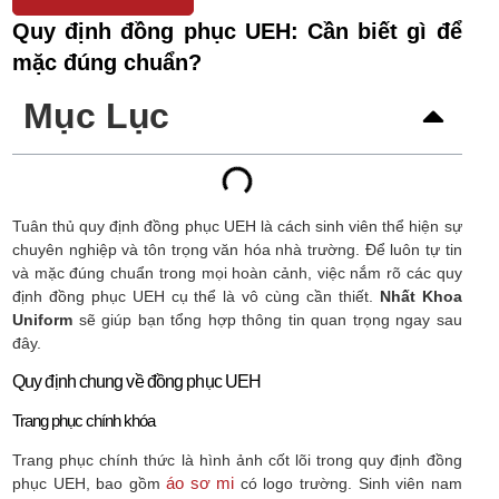
Quy định đồng phục UEH: Cần biết gì để
mặc đúng chuẩn?
Mục Lục
Tuân thủ quy định đồng phục UEH là cách sinh viên thể hiện sự
chuyên nghiệp và tôn trọng văn hóa nhà trường. Để luôn tự tin
và mặc đúng chuẩn trong mọi hoàn cảnh, việc nắm rõ các quy
định đồng phục UEH cụ thể là vô cùng cần thiết.
Nhất Khoa
Uniform
sẽ giúp bạn tổng hợp thông tin quan trọng ngay sau
đây.
Quy định chung về đồng phục UEH
Trang phục chính khóa
Trang phục chính thức là hình ảnh cốt lõi trong quy định đồng
áo sơ mi
phục UEH, bao gồm
có logo trường. Sinh viên nam