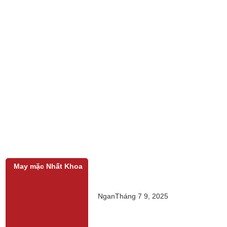
May mặc Nhất Khoa
Ngan
Tháng 7 9, 2025