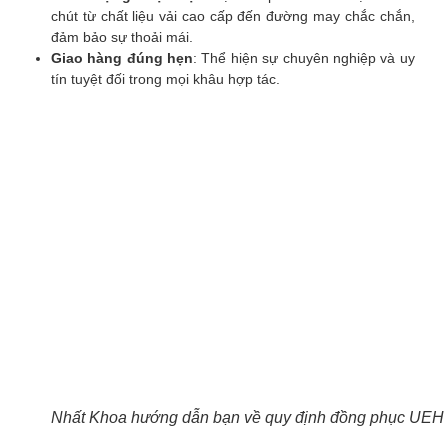
chút từ chất liệu vải cao cấp đến đường may chắc chắn,
đảm bảo sự thoải mái.
Giao hàng đúng hẹn
: Thể hiện sự chuyên nghiệp và uy
tín tuyệt đối trong mọi khâu hợp tác.
Nhất Khoa hướng dẫn bạn về quy định đồng phục UEH