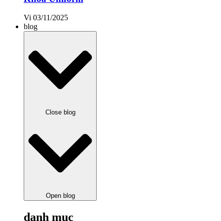
Vi
03/11/2025
blog
Close blog
Open blog
danh mục