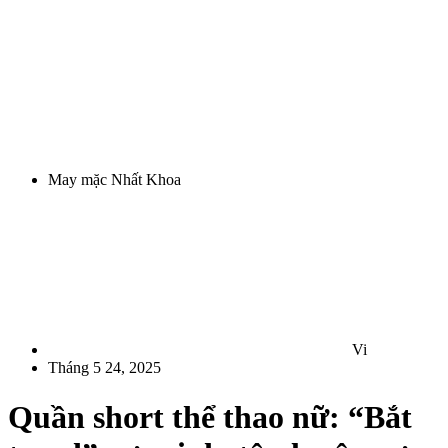
May mặc Nhất Khoa
Vi
Tháng 5 24, 2025
Quần short thể thao nữ: “Bắt