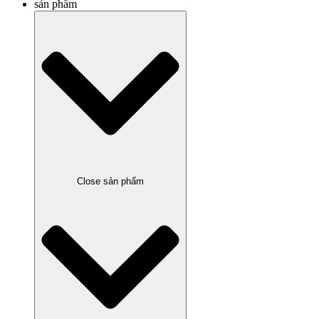
sản phẩm
Close sản phẩm