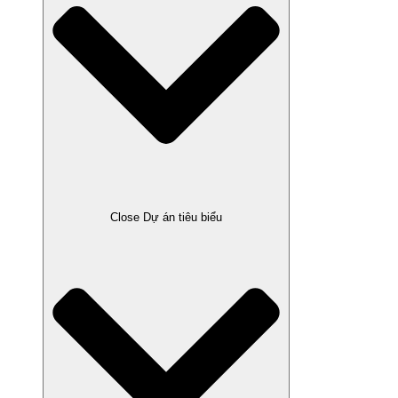
Close Dự án tiêu biểu