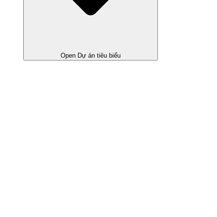
Open Dự án tiêu biểu