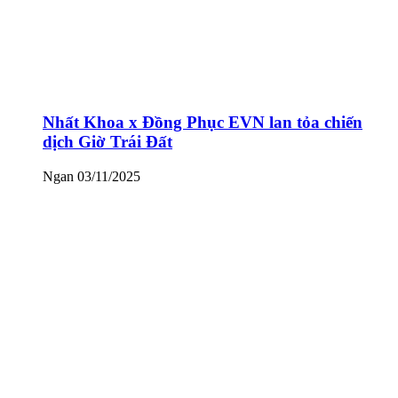
Nhất Khoa x Đồng Phục EVN lan tỏa chiến
dịch Giờ Trái Đất
Ngan
03/11/2025