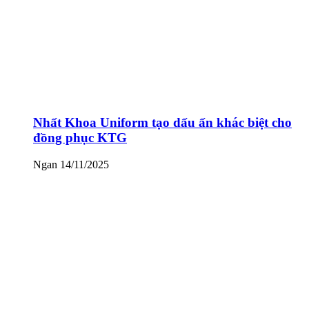
Nhất Khoa Uniform tạo dấu ấn khác biệt cho
đồng phục KTG
Ngan
14/11/2025