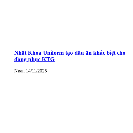
Nhất Khoa Uniform tạo dấu ấn khác biệt cho
đồng phục KTG
Ngan
14/11/2025