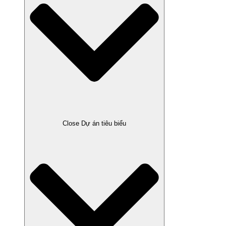
Close Dự án tiêu biểu