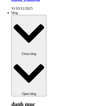
Vi
03/11/2025
blog
Close blog
Open blog
danh mục