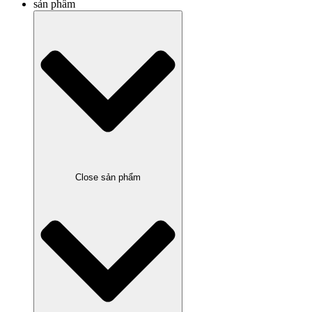
sản phẩm
Close sản phẩm