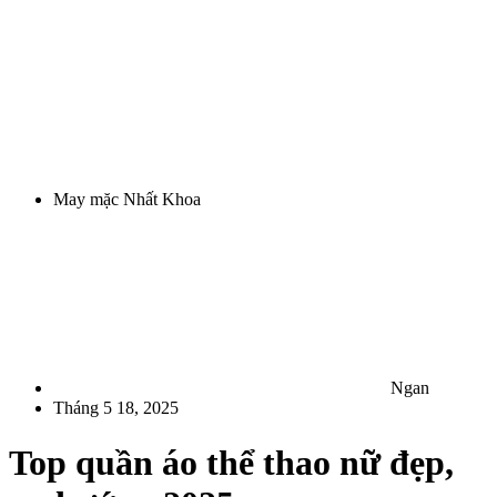
May mặc Nhất Khoa
Ngan
Tháng 5 18, 2025
Top quần áo thể thao nữ đẹp,