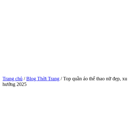
Trang chủ
/
Blog Thời Trang
/ Top quần áo thể thao nữ đẹp, xu
hướng 2025