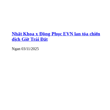
Nhất Khoa x Đồng Phục EVN lan tỏa chiến
dịch Giờ Trái Đất
Ngan
03/11/2025