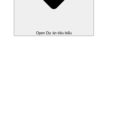
Open Dự án tiêu biểu