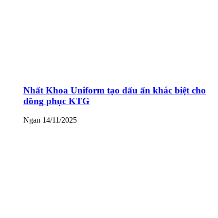
Nhất Khoa Uniform tạo dấu ấn khác biệt cho
đồng phục KTG
Ngan
14/11/2025