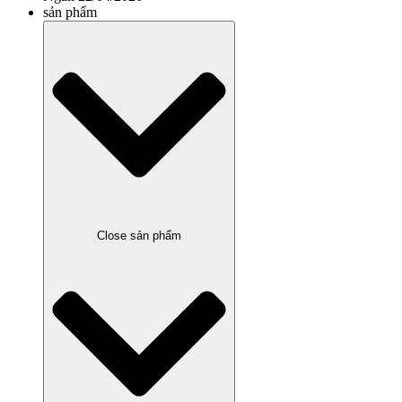
sản phẩm
Close sản phẩm