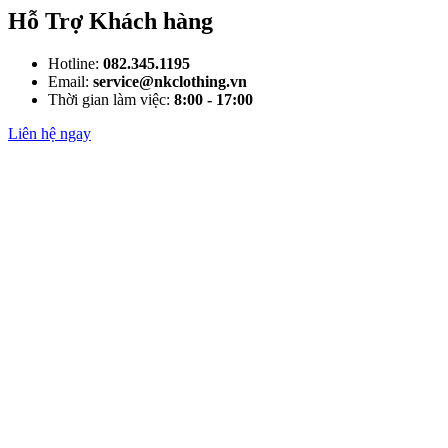
Hỗ Trợ Khách hàng
Hotline:
082.345.1195
Email:
service@nkclothing.vn
Thời gian làm việc:
8:00 - 17:00
Liên hệ ngay