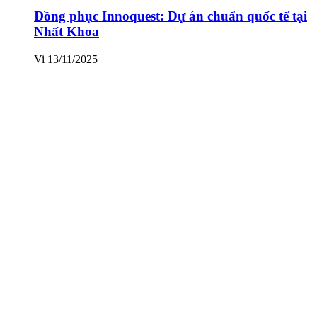
Đồng phục Innoquest: Dự án chuẩn quốc tế tại
Nhất Khoa
Vi
13/11/2025