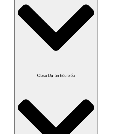
Close Dự án tiêu biểu