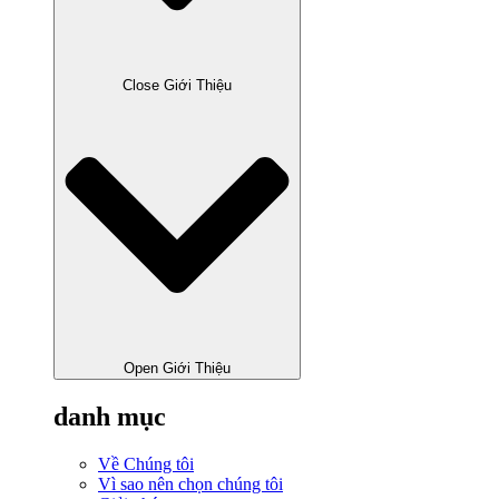
Close Giới Thiệu
Open Giới Thiệu
danh mục
Về Chúng tôi
Vì sao nên chọn chúng tôi