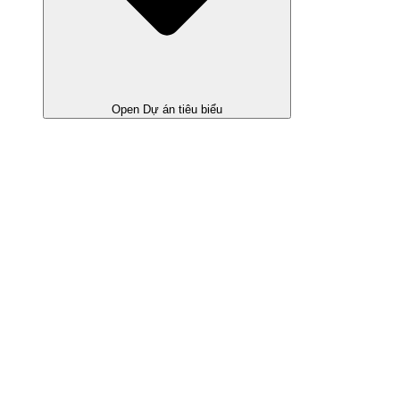
Open Dự án tiêu biểu