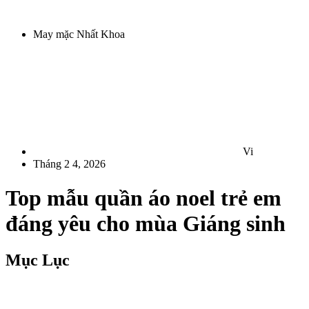
May mặc Nhất Khoa
Vi
Tháng 2 4, 2026
Top mẫu quần áo noel trẻ em
đáng yêu cho mùa Giáng sinh
Mục Lục