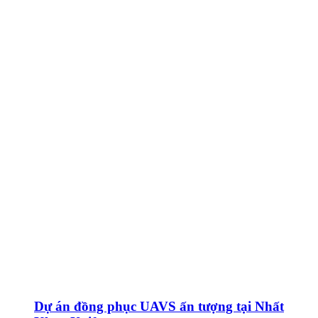
Dự án đồng phục UAVS ấn tượng tại Nhất