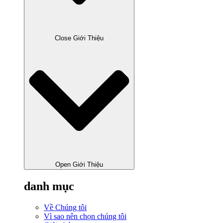
Close Giới Thiệu
Open Giới Thiệu
danh mục
Về Chúng tôi
Vì sao nên chọn chúng tôi