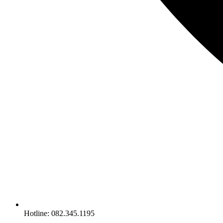
Hotline: 082.345.1195