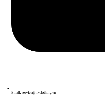
Email: service@nkclothing.vn