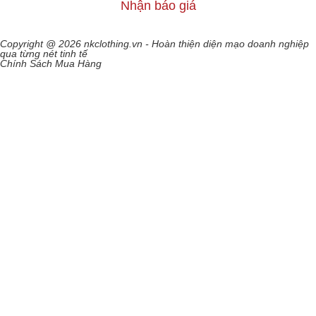
Nhận báo giá
Copyright @ 2026 nkclothing.vn - Hoàn thiện diện mạo doanh nghiệp
qua từng nét tinh tế
Chính Sách Mua Hàng