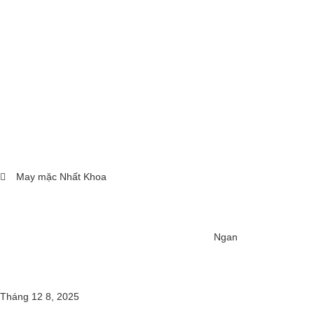
May mặc Nhất Khoa
Ngan
Tháng 12 8, 2025