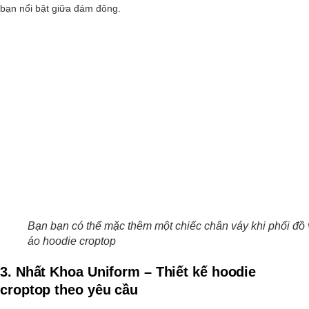
bạn nổi bật giữa đám đông.
Bạn bạn có thể mặc thêm một chiếc chân váy khi phối đồ 
áo hoodie croptop
3. Nhất Khoa Uniform – Thiết kế hoodie
croptop theo yêu cầu