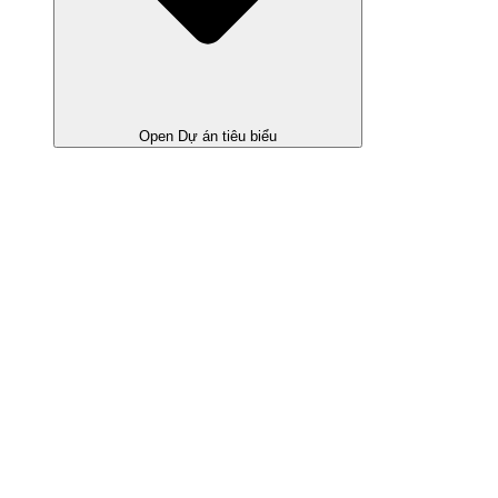
Open Dự án tiêu biểu