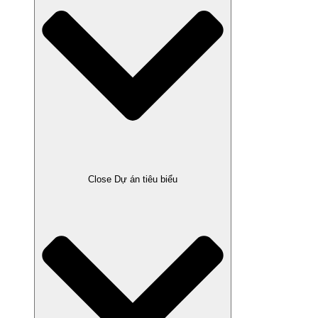
Close Dự án tiêu biểu