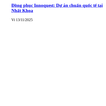
Đồng phục Innoquest: Dự án chuẩn quốc tế tại
Nhất Khoa
Vi
13/11/2025