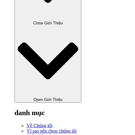
Close Giới Thiệu
Open Giới Thiệu
danh mục
Về Chúng tôi
Vì sao nên chọn chúng tôi