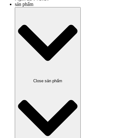
sản phẩm
Close sản phẩm