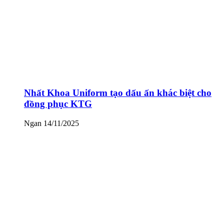
Nhất Khoa Uniform tạo dấu ấn khác biệt cho
đồng phục KTG
Ngan
14/11/2025