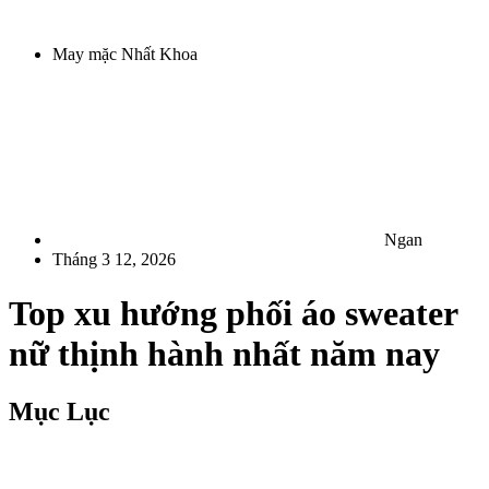
May mặc Nhất Khoa
Ngan
Tháng 3 12, 2026
Top xu hướng phối áo sweater
nữ thịnh hành nhất năm nay
Mục Lục