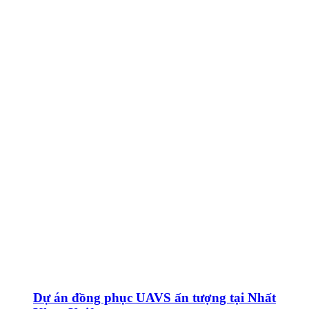
Dự án đồng phục UAVS ấn tượng tại Nhất