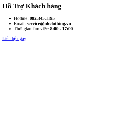
Hỗ Trợ Khách hàng
Hotline:
082.345.1195
Email:
service@nkclothing.vn
Thời gian làm việc:
8:00 - 17:00
Liên hệ ngay