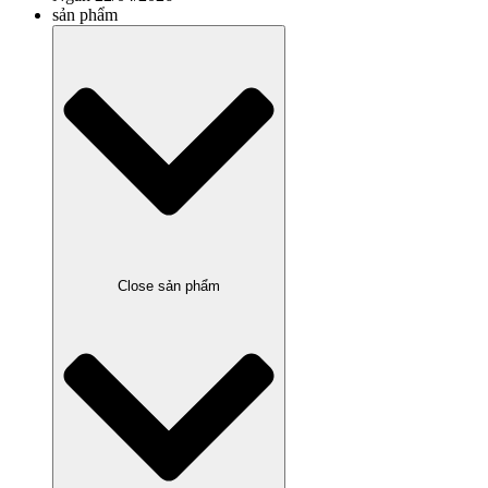
sản phẩm
Close sản phẩm