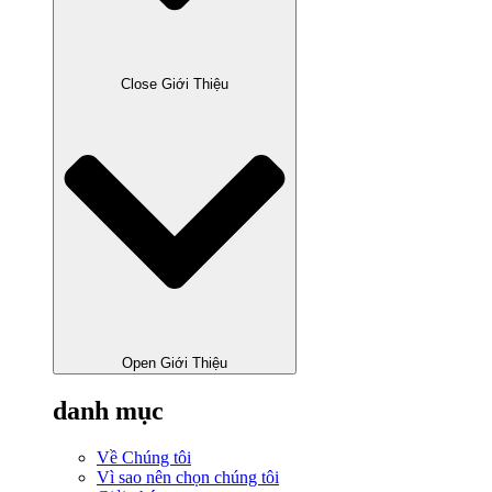
Close Giới Thiệu
Open Giới Thiệu
danh mục
Về Chúng tôi
Vì sao nên chọn chúng tôi