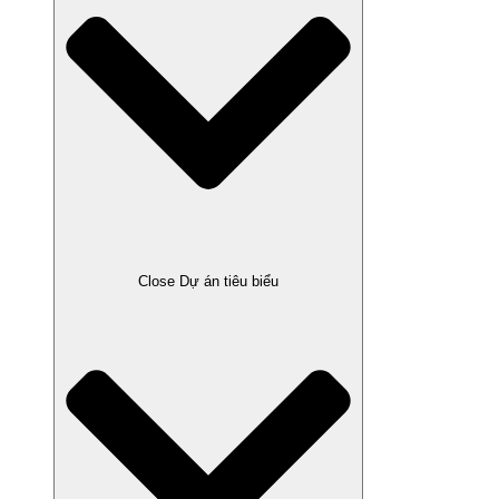
Close Dự án tiêu biểu