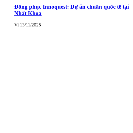
Đồng phục Innoquest: Dự án chuẩn quốc tế tại
Nhất Khoa
Vi
13/11/2025