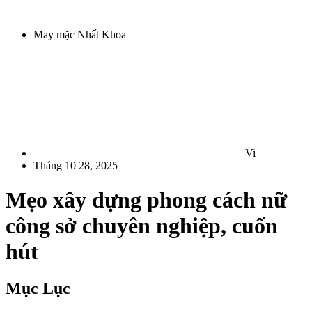
May mặc Nhất Khoa
Vi
Tháng 10 28, 2025
Mẹo xây dựng phong cách nữ
công sở chuyên nghiệp, cuốn
hút
Mục Lục