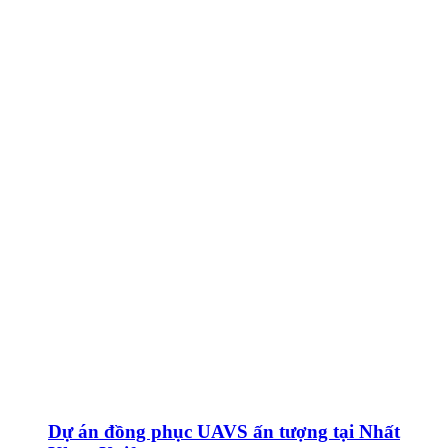
Dự án đồng phục UAVS ấn tượng tại Nhất