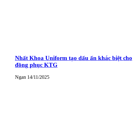
Nhất Khoa Uniform tạo dấu ấn khác biệt cho
đồng phục KTG
Ngan
14/11/2025