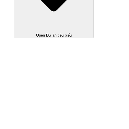
Open Dự án tiêu biểu