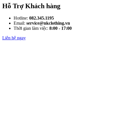
Hỗ Trợ Khách hàng
Hotline:
082.345.1195
Email:
service@nkclothing.vn
Thời gian làm việc:
8:00 - 17:00
Liên hệ ngay