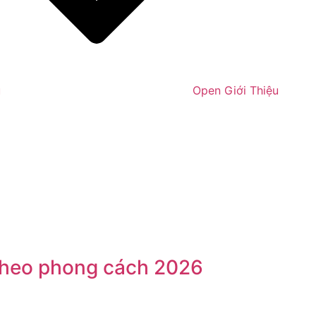
u
Open Giới Thiệu
 theo phong cách 2026