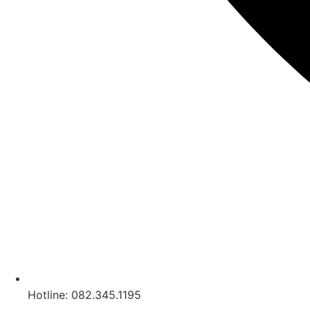
Hotline: 082.345.1195