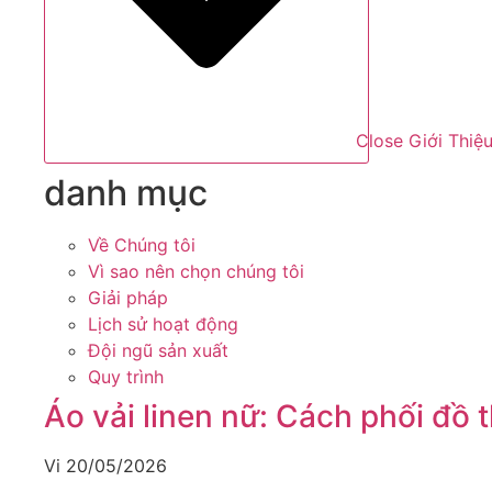
Close Giới Thiệ
danh mục
Về Chúng tôi
Vì sao nên chọn chúng tôi
Giải pháp
Lịch sử hoạt động
Đội ngũ sản xuất
Quy trình
Áo vải linen nữ: Cách phối đồ
Vi
20/05/2026