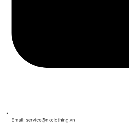
Email: service@nkclothing.vn