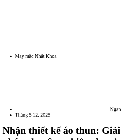
May mặc Nhất Khoa
Ngan
Tháng 5 12, 2025
Nhận thiết kế áo thun: Giải