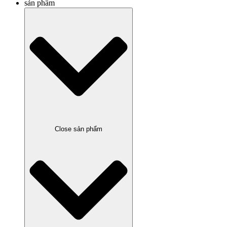
sản phẩm
Close sản phẩm