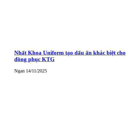
Nhất Khoa Uniform tạo dấu ấn khác biệt cho
đồng phục KTG
Ngan
14/11/2025