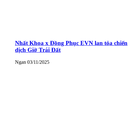
Nhất Khoa x Đồng Phục EVN lan tỏa chiến
dịch Giờ Trái Đất
Ngan
03/11/2025