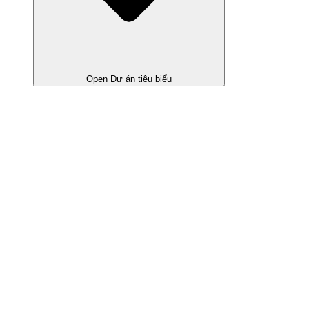
Open Dự án tiêu biểu