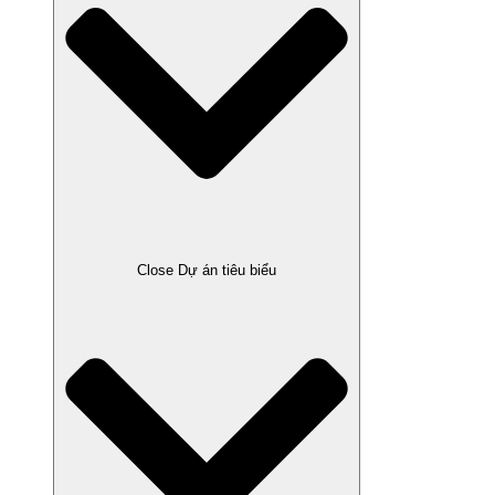
Close Dự án tiêu biểu