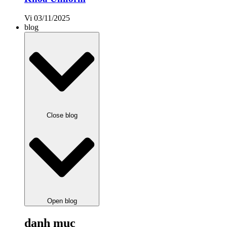
Vi
03/11/2025
blog
Close blog
Open blog
danh mục