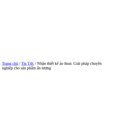
Trang chủ
/
Tin Tức
/ Nhận thiết kế áo thun: Giải pháp chuyên
nghiệp cho sản phẩm ấn tượng