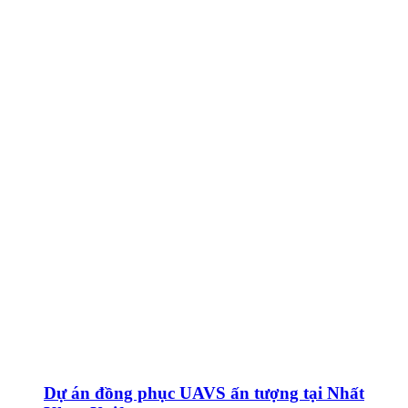
Dự án đồng phục UAVS ấn tượng tại Nhất