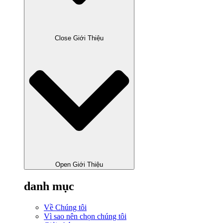
Close Giới Thiệu
Open Giới Thiệu
danh mục
Về Chúng tôi
Vì sao nên chọn chúng tôi