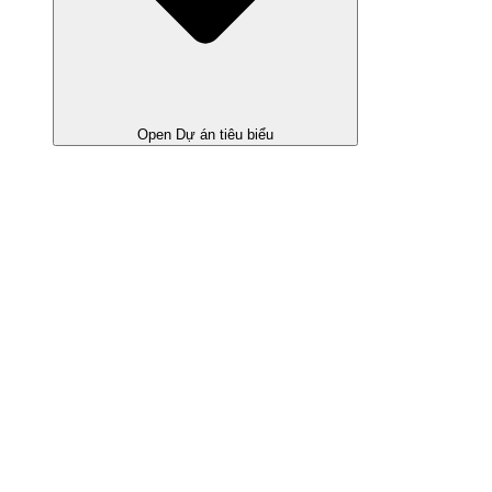
Open Dự án tiêu biểu