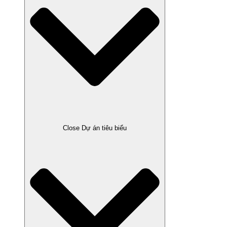
Close Dự án tiêu biểu