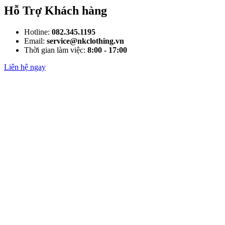
Hỗ Trợ Khách hàng
Hotline:
082.345.1195
Email:
service@nkclothing.vn
Thời gian làm việc:
8:00 - 17:00
Liên hệ ngay