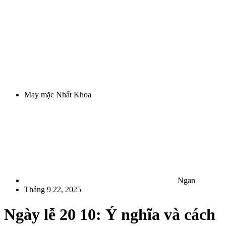
May mặc Nhất Khoa
Ngan
Tháng 9 22, 2025
Ngày lễ 20 10: Ý nghĩa và cách