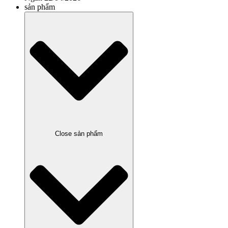
sản phẩm
Close sản phẩm