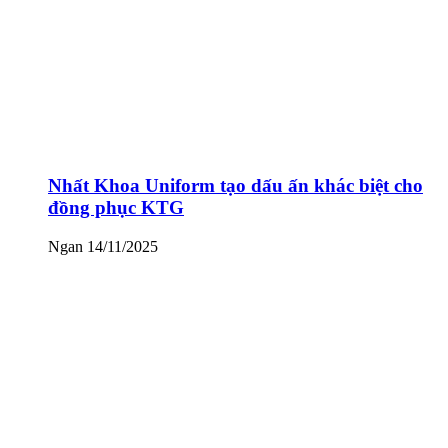
Nhất Khoa Uniform tạo dấu ấn khác biệt cho
đồng phục KTG
Ngan
14/11/2025