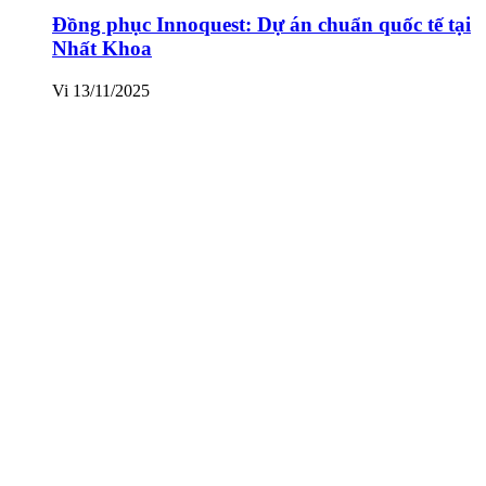
Đồng phục Innoquest: Dự án chuẩn quốc tế tại
Nhất Khoa
Vi
13/11/2025