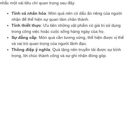
nhắc một vài tiêu chí quan trọng sau đây:
Tính cá nhân hóa
: Món quà nên có dấu ấn riêng của người
nhận để thể hiện sự quan tâm chân thành.
Tính thiết thực
: Ưu tiên những vật phẩm có giá trị sử dụng
trong công việc hoặc cuộc sống hàng ngày của họ.
Sự đẳng cấp
: Món quà cần tương xứng, thể hiện được vị thế
và vai trò quan trọng của người lãnh đạo.
Thông điệp ý nghĩa
: Quà tặng nên truyền tải được sự kính
trọng, lời chúc thành công và sự ghi nhận đóng góp.