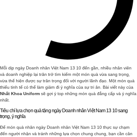
Mỗi dịp ngày Doanh nhân Việt Nam 13 10 đến gần, nhiều nhân viên
và doanh nghiệp lại trăn trở tìm kiếm một món quà vừa sang trọng,
vừa thể hiện được sự trân trọng đối với người lãnh đạo. Một món quà
thiếu tinh tế có thể làm giảm đi ý nghĩa của sự tri ân. Bài viết này của
Nhất Khoa Uniform
sẽ gợi ý top những món quà đẳng cấp và ý nghĩa
nhất.
Tiêu chí lựa chọn quà tặng ngày Doanh nhân Việt Nam 13 10 sang
trọng, ý nghĩa
Để món quà nhân ngày Doanh nhân Việt Nam 13 10 thực sự chạm
đến người nhận và tránh những lựa chọn chung chung, bạn cần cân