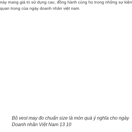
này mang giá trị sử dụng cao, đồng hành cùng họ trong những sự kiện
quan trọng của ngày doanh nhân việt nam.
Bộ vest may đo chuẩn size là món quà ý nghĩa cho ngày
Doanh nhân Việt Nam 13 10