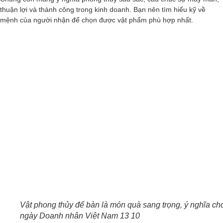
thuận lợi và thành công trong kinh doanh. Bạn nên tìm hiểu kỹ về
mệnh của người nhận để chọn được vật phẩm phù hợp nhất.
Vật phong thủy để bàn là món quà sang trọng, ý nghĩa ch
ngày Doanh nhân Việt Nam 13 10