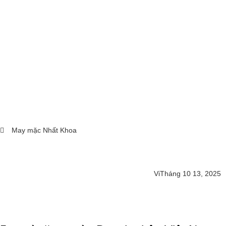
May mặc Nhất Khoa
Vi
Tháng 10 13, 2025