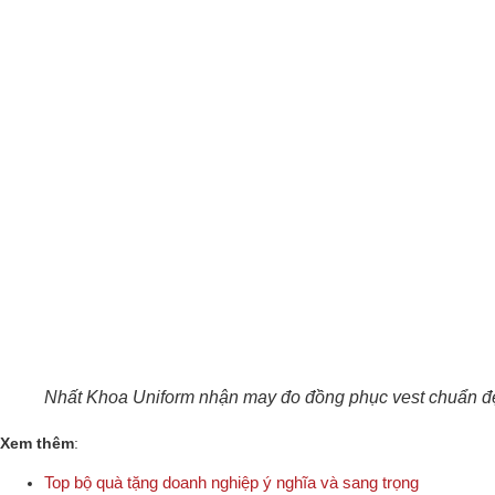
Nhất Khoa Uniform nhận may đo đồng phục vest chuẩn đ
Xem thêm
:
Top bộ quà tặng doanh nghiệp ý nghĩa và sang trọng