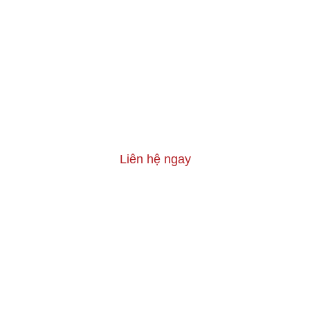
Liên hệ ngay