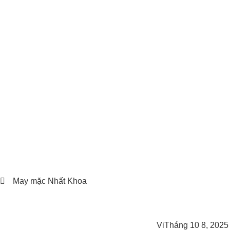
May mặc Nhất Khoa
Vi
Tháng 10 8, 2025