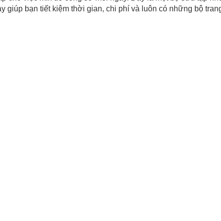
giúp bạn tiết kiệm thời gian, chi phí và luôn có những bộ trang