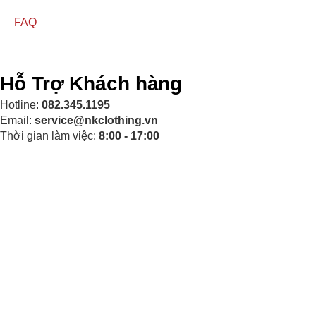
FAQ
Hỗ Trợ Khách hàng
Hotline:
082.345.1195
Email:
service@nkclothing.vn
Thời gian làm việc:
8:00 - 17:00