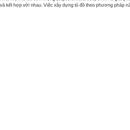
và kết hợp với nhau. Việc xây dựng tủ đồ theo phương pháp này 