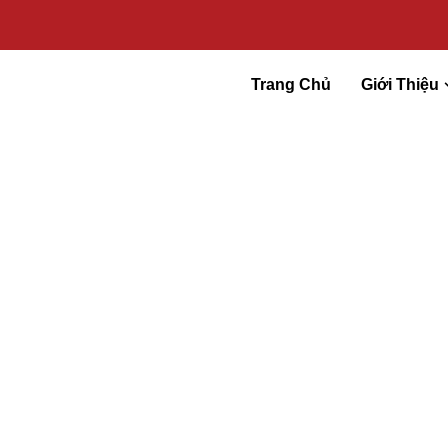
Trang Chủ
Giới Thiệu