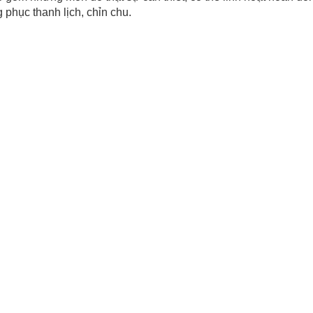
 phục thanh lịch, chỉn chu.