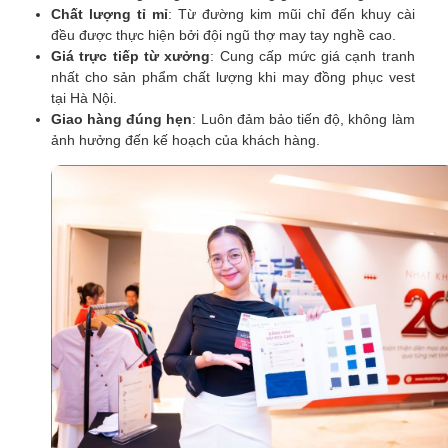
Chất lượng tỉ mỉ
: Từ đường kim mũi chỉ đến khuy cài
đều được thực hiện bởi đội ngũ thợ may tay nghề cao.
Giá trực tiếp từ xưởng
: Cung cấp mức giá cạnh tranh
nhất cho sản phẩm chất lượng khi may đồng phục vest
tại Hà Nội.
Giao hàng đúng hẹn
: Luôn đảm bảo tiến độ, không làm
ảnh hưởng đến kế hoạch của khách hàng.