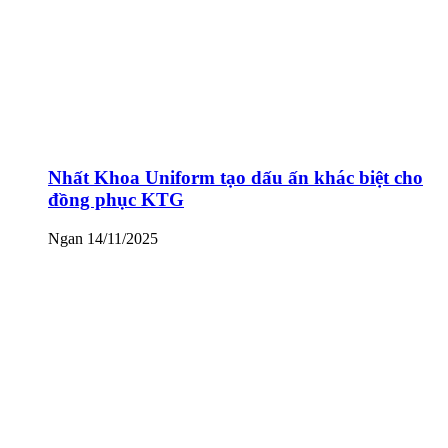
Nhất Khoa Uniform tạo dấu ấn khác biệt cho
đồng phục KTG
Ngan
14/11/2025