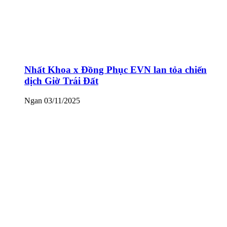
Nhất Khoa x Đồng Phục EVN lan tỏa chiến
dịch Giờ Trái Đất
Ngan
03/11/2025