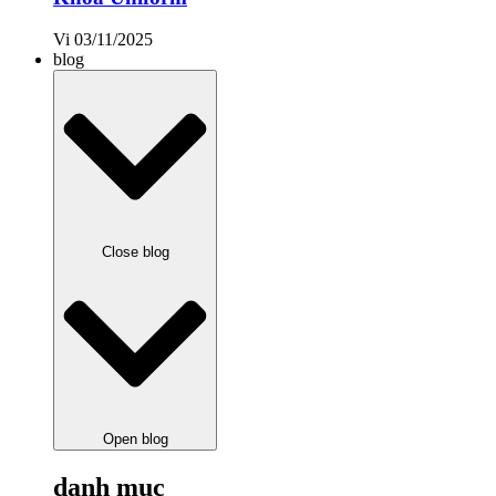
Vi
03/11/2025
blog
Close blog
Open blog
danh mục