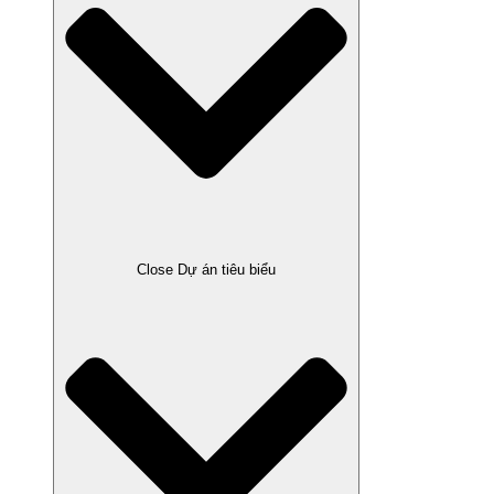
Close Dự án tiêu biểu