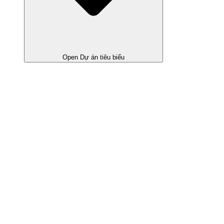
Open Dự án tiêu biểu