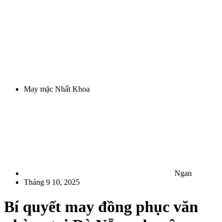
May mặc Nhất Khoa
Ngan
Tháng 9 10, 2025
Bí quyết may đồng phục văn