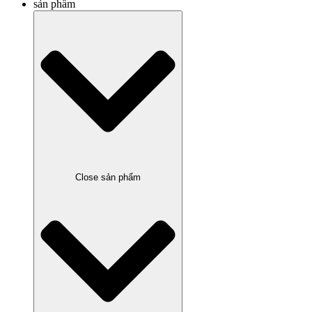
sản phẩm
Close sản phẩm