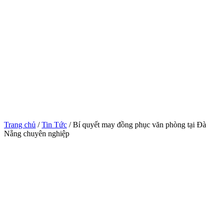
Trang chủ
/
Tin Tức
/ Bí quyết may đồng phục văn phòng tại Đà
Nẵng chuyên nghiệp