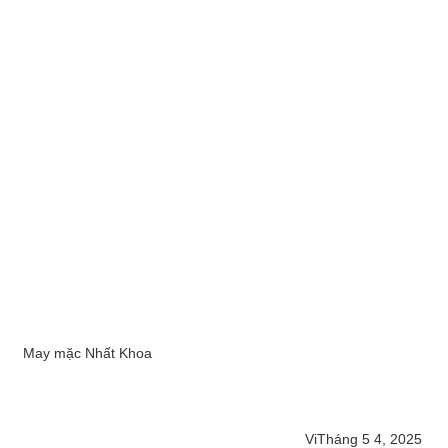
May mặc Nhất Khoa
Vi
Tháng 5 4, 2025