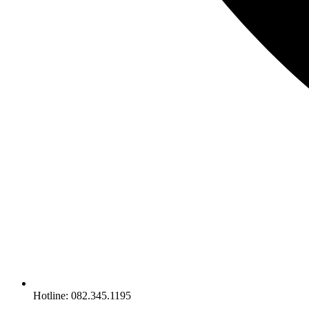
Hotline: 082.345.1195