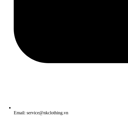
Email: service@nkclothing.vn