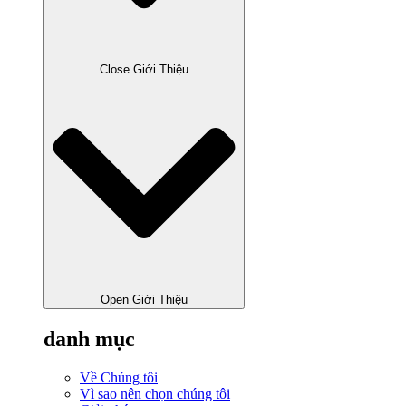
Close Giới Thiệu
Open Giới Thiệu
danh mục
Về Chúng tôi
Vì sao nên chọn chúng tôi