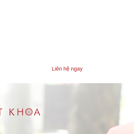
Liên hệ ngay