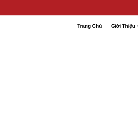
Trang Chủ
Giới Thiệu