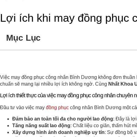
Lợi ích khi may đồng phục
Mục Lục
Việc may đồng phục công nhân Bình Dương không đơn thuần là 
chuẩn sẽ mang lại nhiều lợi ích không ngờ. Cùng
Nhất Khoa 
Lợi ích thiết thực của việc may đồng phục công nhân chuyên 
Đầu tư vào việc may
đồng phục
công nhân Bình Dương một cách 
Đảm bảo an toàn tối đa cho người lao động
: Đây là lợ
Tăng năng suất lao động
: Chất liệu co giãn, thấm hút 
Xây dựng hình ảnh doanh nghiệp uy tín
: Sự đồng bộ v