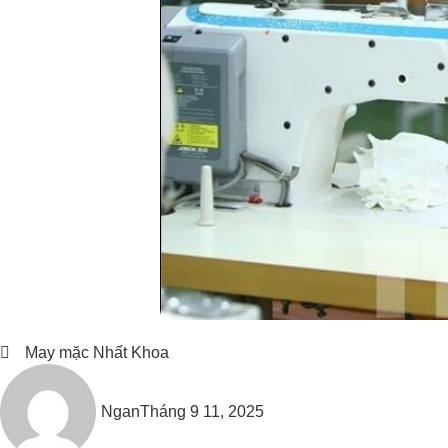
May mặc Nhất Khoa
Ngan
Tháng 9 11, 2025