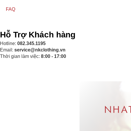
FAQ
Hỗ Trợ Khách hàng
Hotline:
082.345.1195
Email:
service@nkclothing.vn
Thời gian làm việc:
8:00 - 17:00