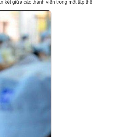
kết giữa các thành viên trong một tập thể.