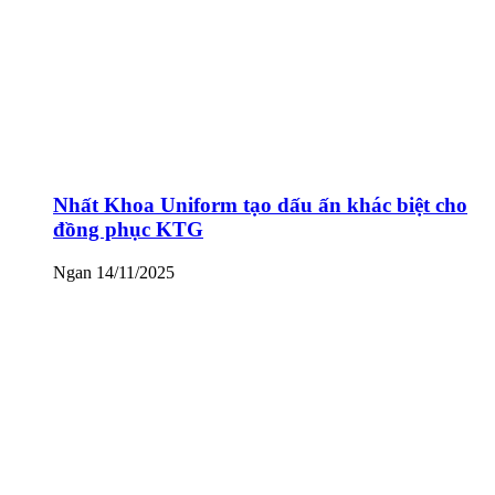
Nhất Khoa Uniform tạo dấu ấn khác biệt cho
đồng phục KTG
Ngan
14/11/2025