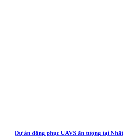
Dự án đồng phục UAVS ấn tượng tại Nhất