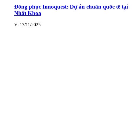
Đồng phục Innoquest: Dự án chuẩn quốc tế tại
Nhất Khoa
Vi
13/11/2025