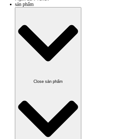
sản phẩm
Close sản phẩm