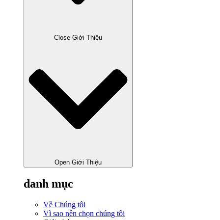
Close Giới Thiệu
Open Giới Thiệu
danh mục
Về Chúng tôi
Vì sao nên chọn chúng tôi