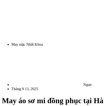
May mặc Nhất Khoa
Ngan
Tháng 9 13, 2025
May áo sơ mi đồng phục tại Hà