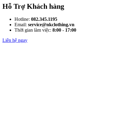
Hỗ Trợ Khách hàng
Hotline:
082.345.1195
Email:
service@nkclothing.vn
Thời gian làm việc:
8:00 - 17:00
Liên hệ ngay