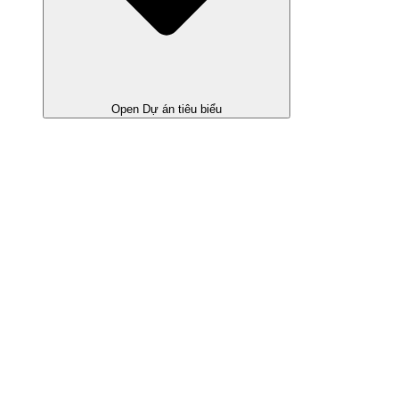
Open Dự án tiêu biểu