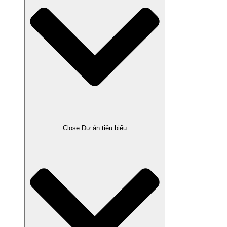
Close Dự án tiêu biểu