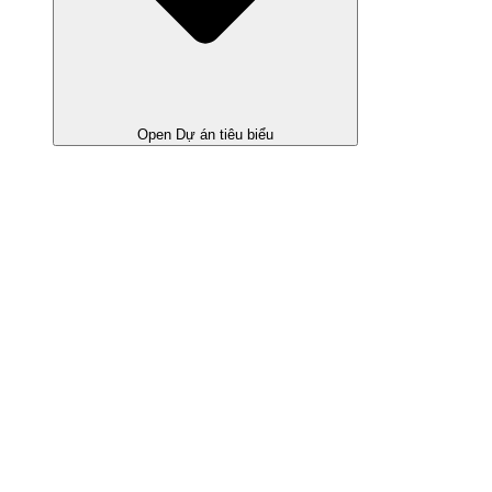
Open Dự án tiêu biểu