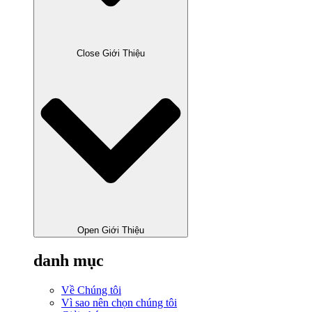
Close Giới Thiệu
Open Giới Thiệu
danh mục
Về Chúng tôi
Vì sao nên chọn chúng tôi