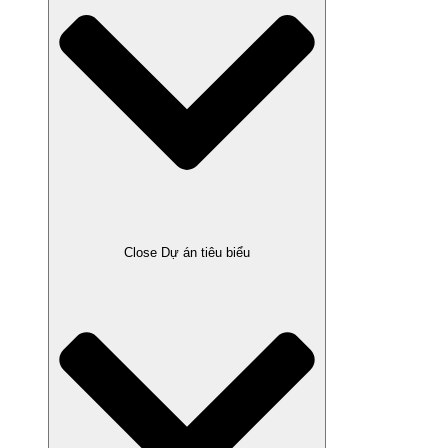
Close Dự án tiêu biểu