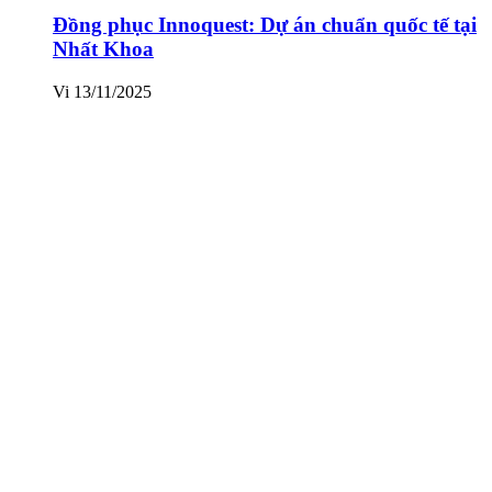
Đồng phục Innoquest: Dự án chuẩn quốc tế tại
Nhất Khoa
Vi
13/11/2025