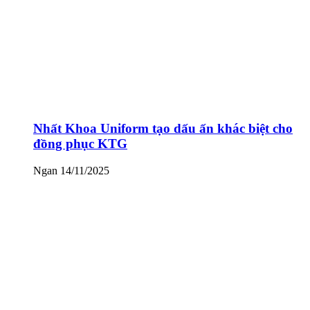
Nhất Khoa Uniform tạo dấu ấn khác biệt cho
đồng phục KTG
Ngan
14/11/2025