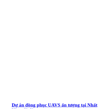
Dự án đồng phục UAVS ấn tượng tại Nhất