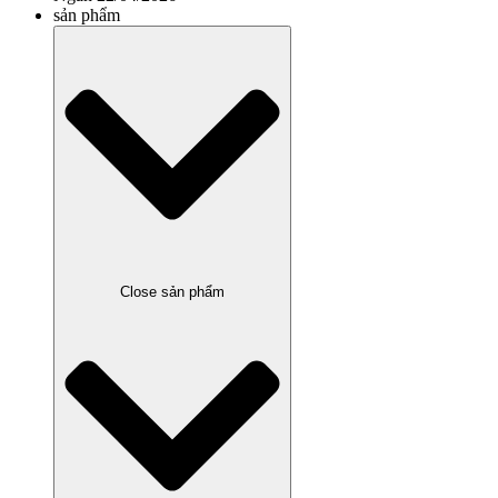
sản phẩm
Close sản phẩm