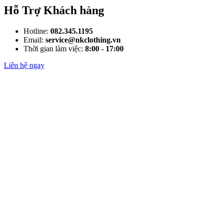
Hỗ Trợ Khách hàng
Hotline:
082.345.1195
Email:
service@nkclothing.vn
Thời gian làm việc:
8:00 - 17:00
Liên hệ ngay