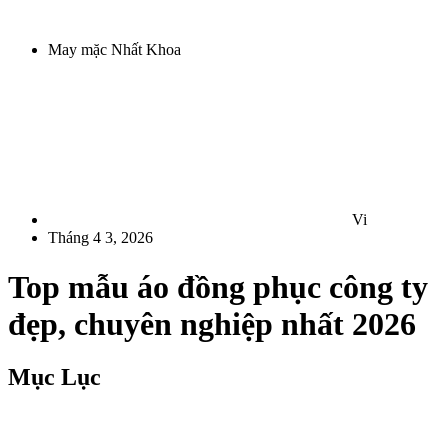
May mặc Nhất Khoa
Vi
Tháng 4 3, 2026
Top mẫu áo đồng phục công ty
đẹp, chuyên nghiệp nhất 2026
Mục Lục