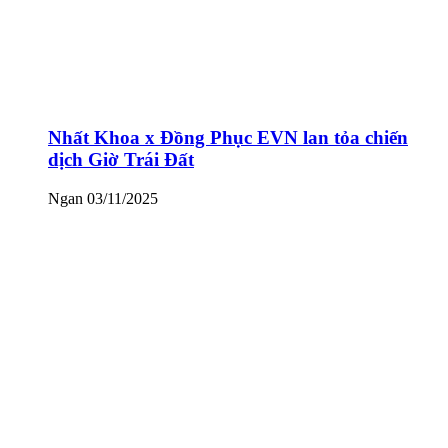
Nhất Khoa x Đồng Phục EVN lan tỏa chiến
dịch Giờ Trái Đất
Ngan
03/11/2025