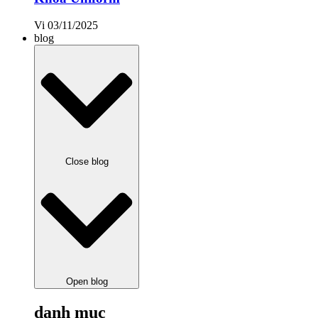
Vi
03/11/2025
blog
Close blog
Open blog
danh mục