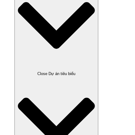
Close Dự án tiêu biểu