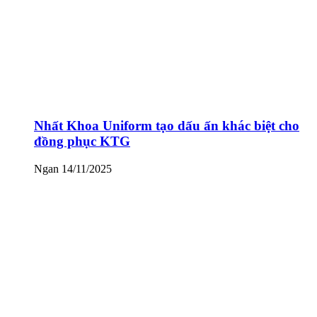
Nhất Khoa Uniform tạo dấu ấn khác biệt cho
đồng phục KTG
Ngan
14/11/2025