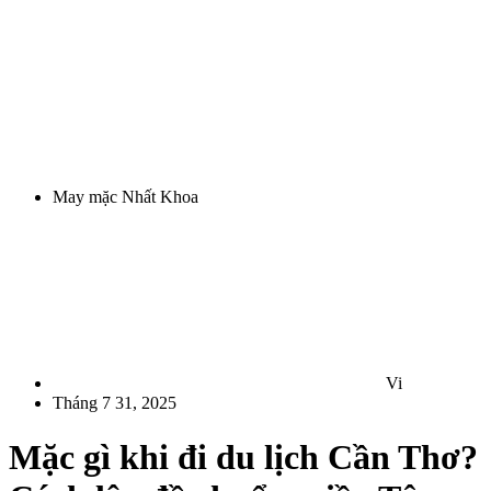
May mặc Nhất Khoa
Vi
Tháng 7 31, 2025
Mặc gì khi đi du lịch Cần Thơ?