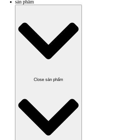
sản phẩm
Close sản phẩm