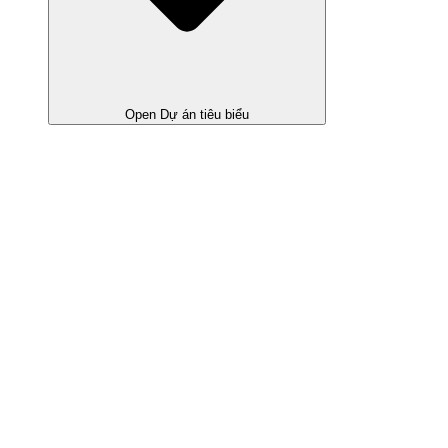
Open Dự án tiêu biểu