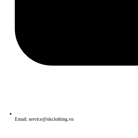
Email: service@nkclothing.vn