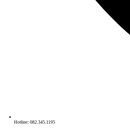
Hotline: 082.345.1195