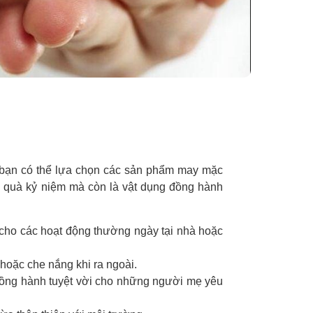
 bạn có thể lựa chọn các sản phẩm may mặc
n quà kỷ niệm mà còn là vật dụng đồng hành
cho các hoạt động thường ngày tại nhà hoặc
 hoặc che nắng khi ra ngoài.
đồng hành tuyệt vời cho những người mẹ yêu