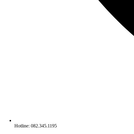
Hotline: 082.345.1195