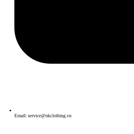
Email: service@nkclothing.vn