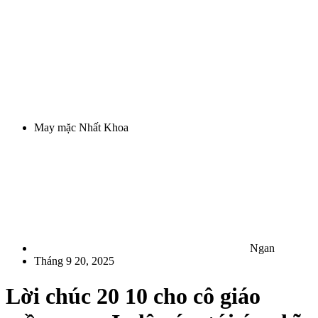
May mặc Nhất Khoa
Ngan
Tháng 9 20, 2025
Lời chúc 20 10 cho cô giáo