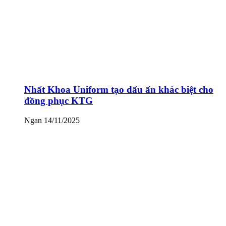
Nhất Khoa Uniform tạo dấu ấn khác biệt cho
đồng phục KTG
Ngan
14/11/2025