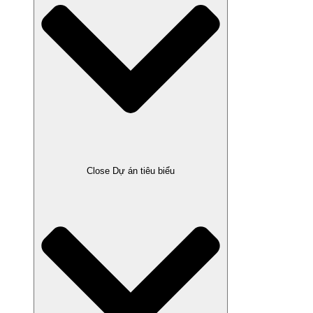
Close Dự án tiêu biểu