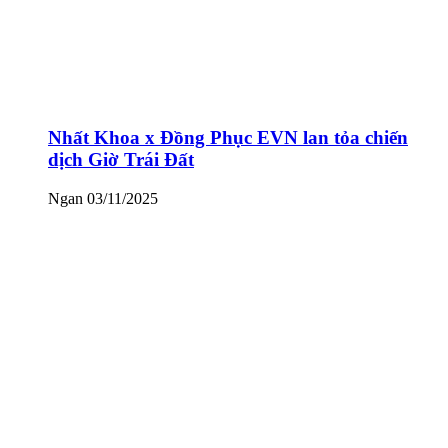
Nhất Khoa x Đồng Phục EVN lan tỏa chiến
dịch Giờ Trái Đất
Ngan
03/11/2025