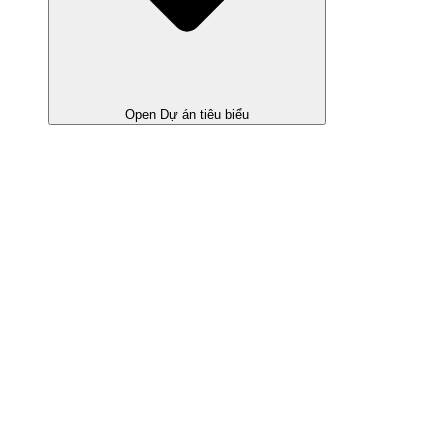
Open Dự án tiêu biểu