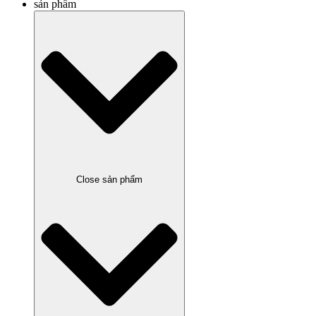
sản phẩm
Close sản phẩm