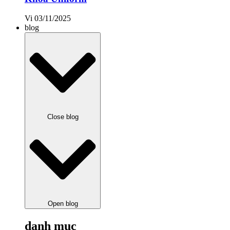
Vi
03/11/2025
blog
Close blog
Open blog
danh mục