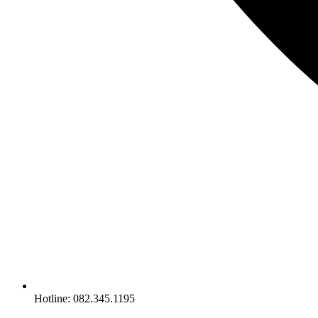
Hotline: 082.345.1195