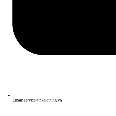
Email: service@nkclothing.vn