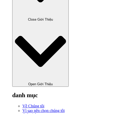
Close Giới Thiệu
Open Giới Thiệu
danh mục
Về Chúng tôi
Vì sao nên chọn chúng tôi