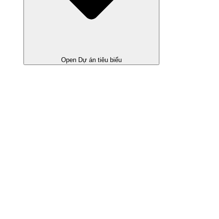
Open Dự án tiêu biểu