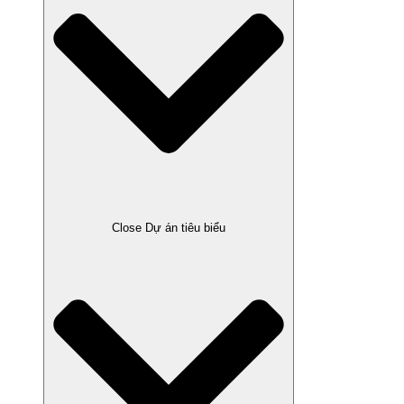
Close Dự án tiêu biểu