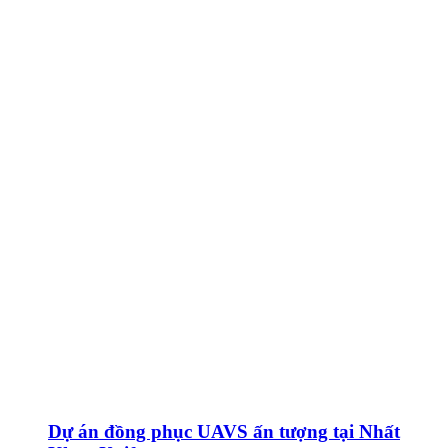
Dự án đồng phục UAVS ấn tượng tại Nhất