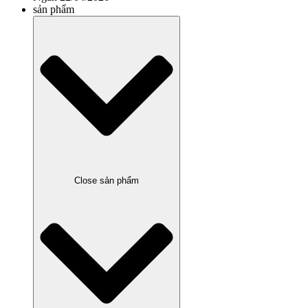
sản phẩm
Close sản phẩm