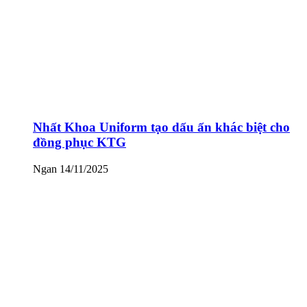
Nhất Khoa Uniform tạo dấu ấn khác biệt cho
đồng phục KTG
Ngan
14/11/2025