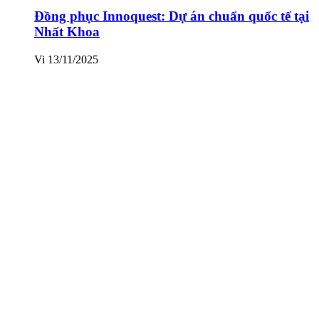
Đồng phục Innoquest: Dự án chuẩn quốc tế tại
Nhất Khoa
Vi
13/11/2025