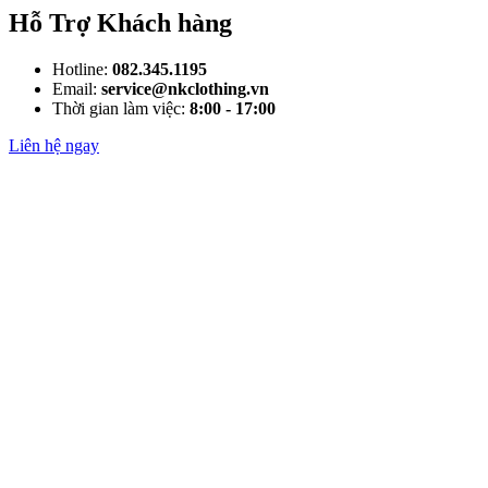
Hỗ Trợ Khách hàng
Hotline:
082.345.1195
Email:
service@nkclothing.vn
Thời gian làm việc:
8:00 - 17:00
Liên hệ ngay