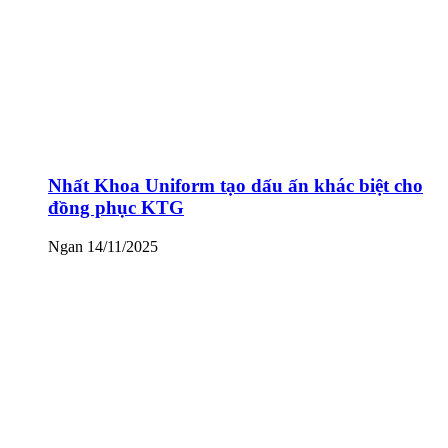
Nhất Khoa Uniform tạo dấu ấn khác biệt cho
đồng phục KTG
Ngan
14/11/2025