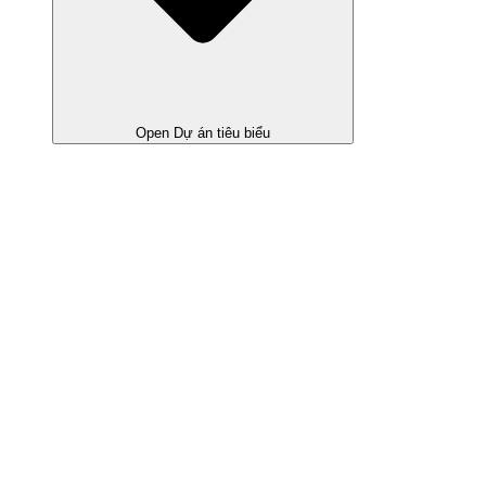
Open Dự án tiêu biểu