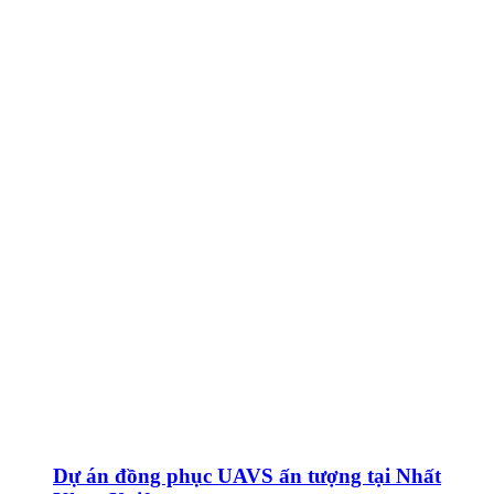
Dự án đồng phục UAVS ấn tượng tại Nhất