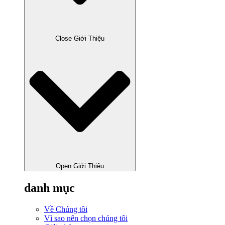
Close Giới Thiệu
Open Giới Thiệu
danh mục
Về Chúng tôi
Vì sao nên chọn chúng tôi