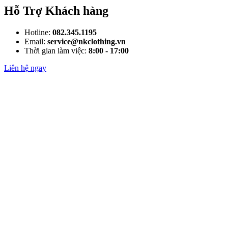
Hỗ Trợ Khách hàng
Hotline:
082.345.1195
Email:
service@nkclothing.vn
Thời gian làm việc:
8:00 - 17:00
Liên hệ ngay