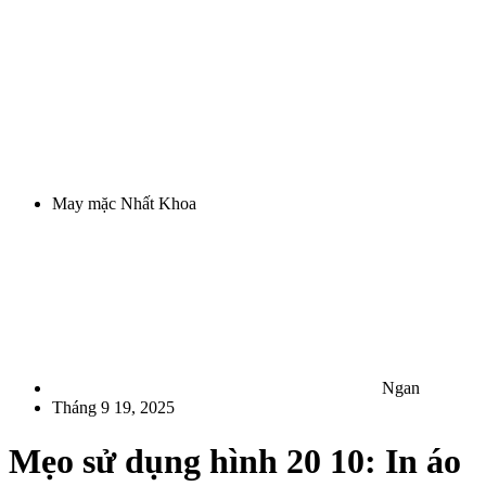
May mặc Nhất Khoa
Ngan
Tháng 9 19, 2025
Mẹo sử dụng hình 20 10: In áo