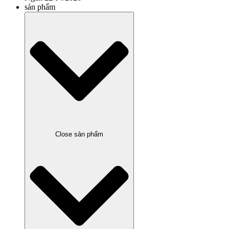
sản phẩm
Close sản phẩm