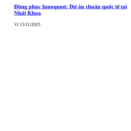
Đồng phục Innoquest: Dự án chuẩn quốc tế tại
Nhất Khoa
Vi
13/11/2025