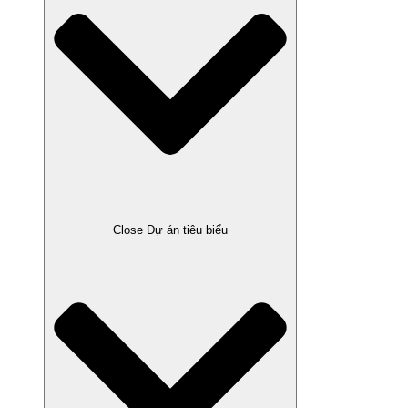
Close Dự án tiêu biểu