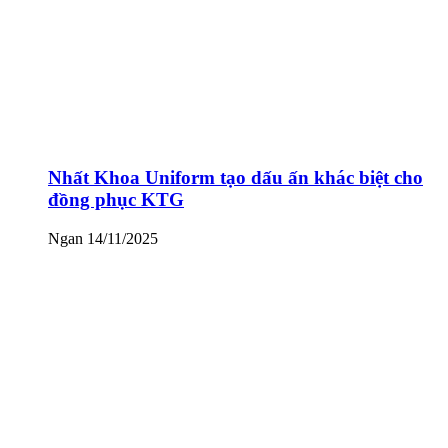
Nhất Khoa Uniform tạo dấu ấn khác biệt cho
đồng phục KTG
Ngan
14/11/2025