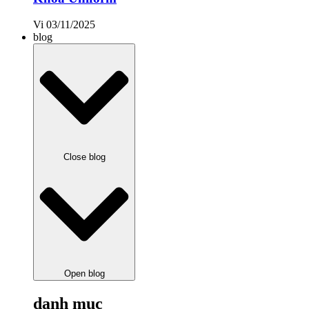
Vi
03/11/2025
blog
Close blog
Open blog
danh mục