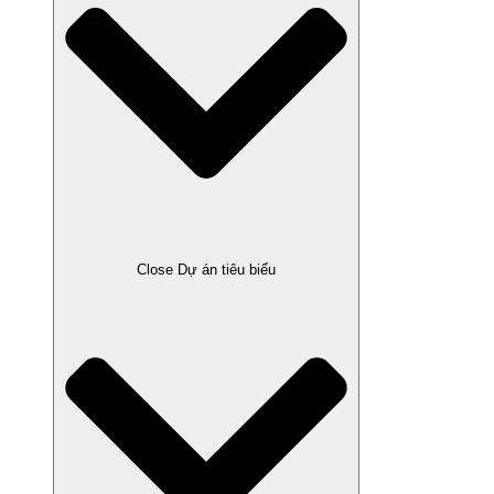
Close Dự án tiêu biểu