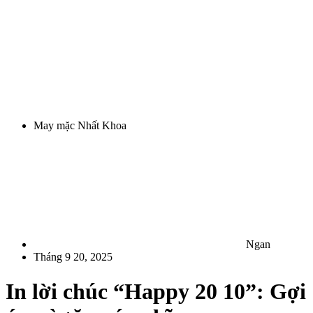
May mặc Nhất Khoa
Ngan
Tháng 9 20, 2025
In lời chúc “Happy 20 10”: Gợi