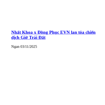
Nhất Khoa x Đồng Phục EVN lan tỏa chiến
dịch Giờ Trái Đất
Ngan
03/11/2025