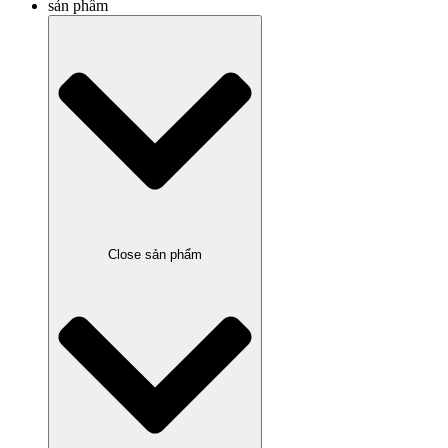
sản phẩm
Close sản phẩm