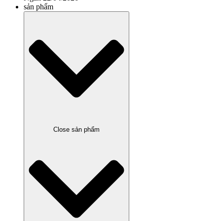
sản phẩm
Close sản phẩm