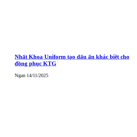
Nhất Khoa Uniform tạo dấu ấn khác biệt cho
đồng phục KTG
Ngan
14/11/2025