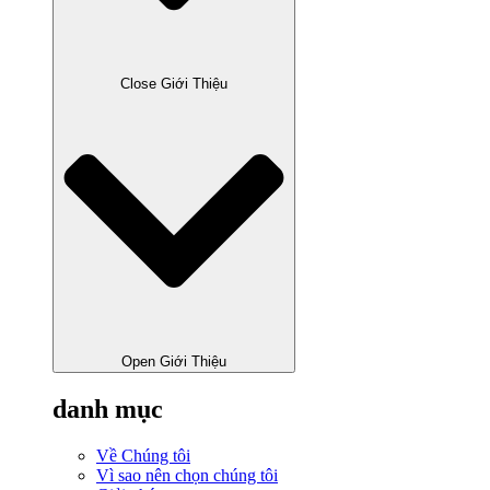
Close Giới Thiệu
Open Giới Thiệu
danh mục
Về Chúng tôi
Vì sao nên chọn chúng tôi