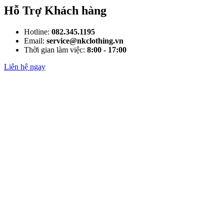
Hỗ Trợ Khách hàng
Hotline:
082.345.1195
Email:
service@nkclothing.vn
Thời gian làm việc:
8:00 - 17:00
Liên hệ ngay