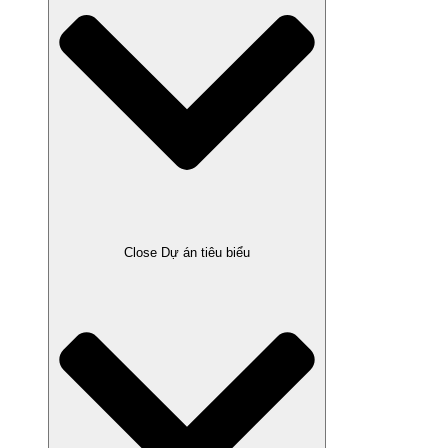
Close Dự án tiêu biểu