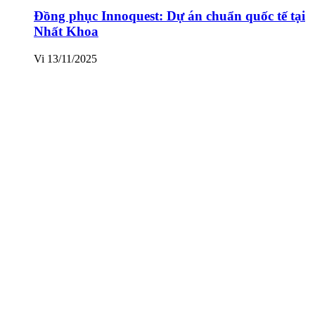
Đồng phục Innoquest: Dự án chuẩn quốc tế tại
Nhất Khoa
Vi
13/11/2025