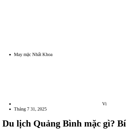
May mặc Nhất Khoa
Vi
Tháng 7 31, 2025
Du lịch Quảng Bình mặc gì? Bí