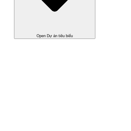
Open Dự án tiêu biểu