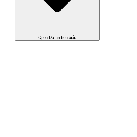
Open Dự án tiêu biểu