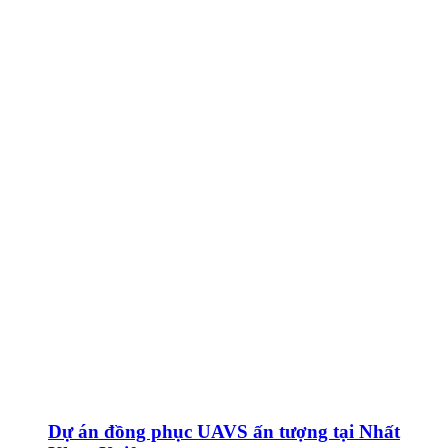
Dự án đồng phục UAVS ấn tượng tại Nhất