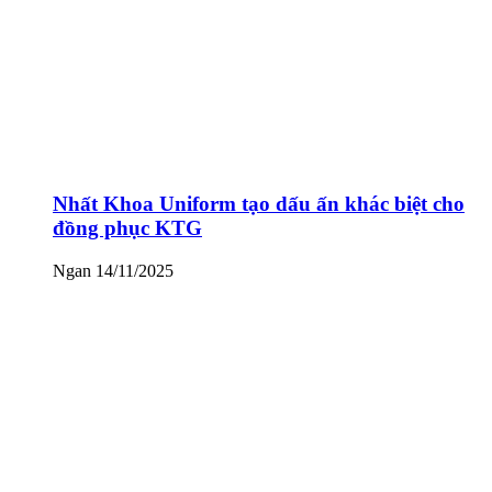
Nhất Khoa Uniform tạo dấu ấn khác biệt cho
đồng phục KTG
Ngan
14/11/2025