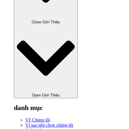
Close Giới Thiệu
Open Giới Thiệu
danh mục
Về Chúng tôi
Vì sao nên chọn chúng tôi