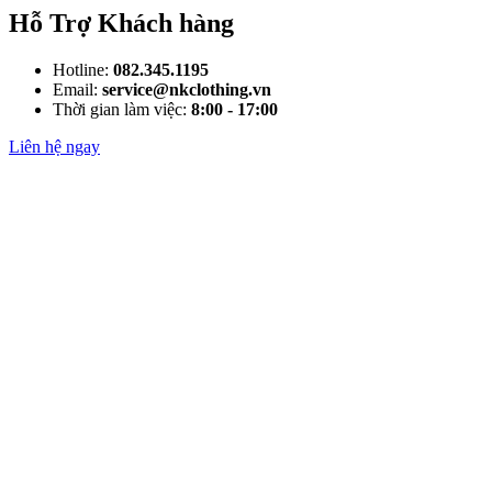
Hỗ Trợ Khách hàng
Hotline:
082.345.1195
Email:
service@nkclothing.vn
Thời gian làm việc:
8:00 - 17:00
Liên hệ ngay