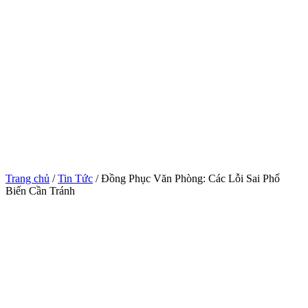
Trang chủ
/
Tin Tức
/ Đồng Phục Văn Phòng: Các Lỗi Sai Phổ
Biến Cần Tránh