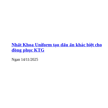
Nhất Khoa Uniform tạo dấu ấn khác biệt cho
đồng phục KTG
Ngan
14/11/2025