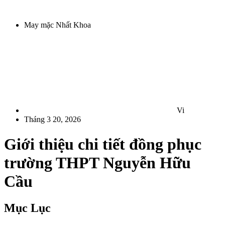
May mặc Nhất Khoa
Vi
Tháng 3 20, 2026
Giới thiệu chi tiết đồng phục
trường THPT Nguyễn Hữu
Cầu
Mục Lục