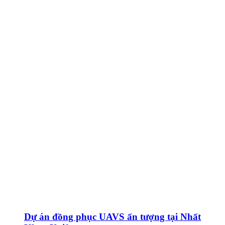
Dự án đồng phục UAVS ấn tượng tại Nhất