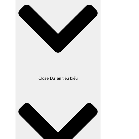
Close Dự án tiêu biểu