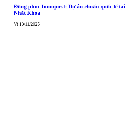
Đồng phục Innoquest: Dự án chuẩn quốc tế tại
Nhất Khoa
Vi
13/11/2025