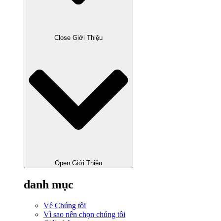
Close Giới Thiệu
Open Giới Thiệu
danh mục
Về Chúng tôi
Vì sao nên chọn chúng tôi