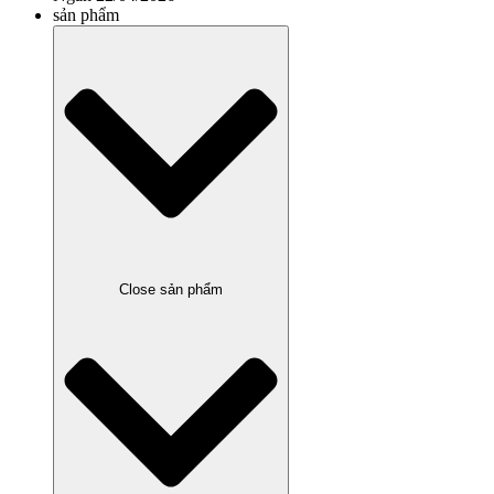
sản phẩm
Close sản phẩm