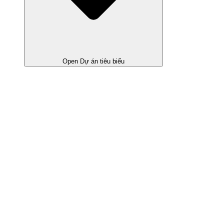
Open Dự án tiêu biểu