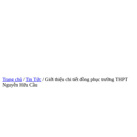
Trang chủ
/
Tin Tức
/ Giới thiệu chi tiết đồng phục trường THPT
Nguyễn Hữu Cầu