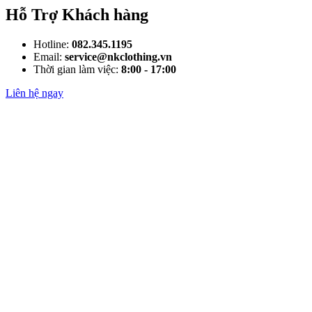
Hỗ Trợ Khách hàng
Hotline:
082.345.1195
Email:
service@nkclothing.vn
Thời gian làm việc:
8:00 - 17:00
Liên hệ ngay