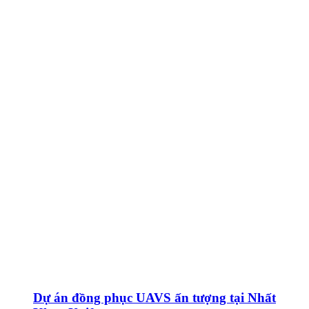
Dự án đồng phục UAVS ấn tượng tại Nhất