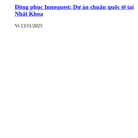
Đồng phục Innoquest: Dự án chuẩn quốc tế tại
Nhất Khoa
Vi
13/11/2025