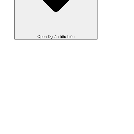
Open Dự án tiêu biểu