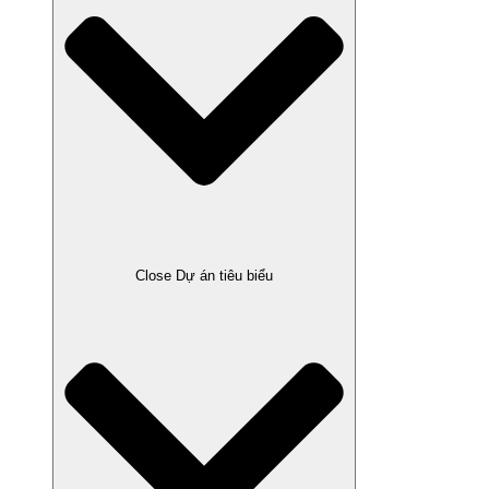
Close Dự án tiêu biểu