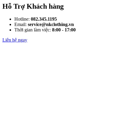
Hỗ Trợ Khách hàng
Hotline:
082.345.1195
Email:
service@nkclothing.vn
Thời gian làm việc:
8:00 - 17:00
Liên hệ ngay