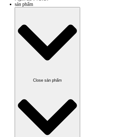
sản phẩm
Close sản phẩm