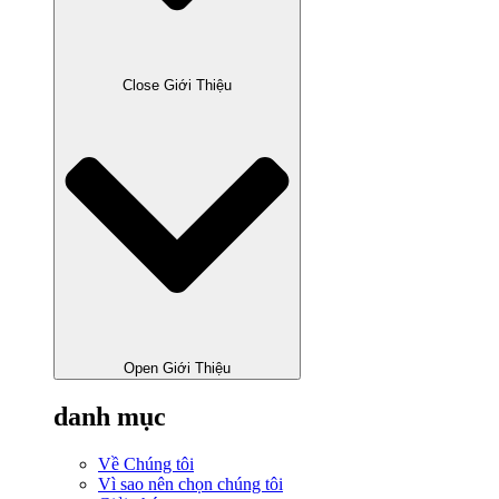
Close Giới Thiệu
Open Giới Thiệu
danh mục
Về Chúng tôi
Vì sao nên chọn chúng tôi