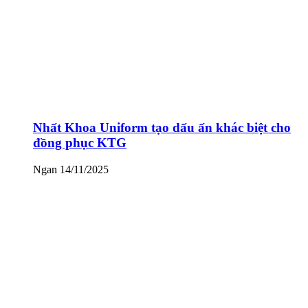
Nhất Khoa Uniform tạo dấu ấn khác biệt cho
đồng phục KTG
Ngan
14/11/2025