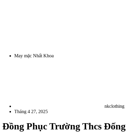
May mặc Nhất Khoa
nkclothing
Tháng 4 27, 2025
Đồng Phục Trường Thcs Đống