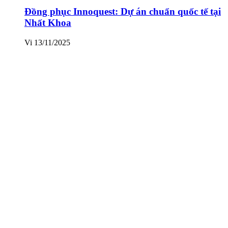
Đồng phục Innoquest: Dự án chuẩn quốc tế tại
Nhất Khoa
Vi
13/11/2025