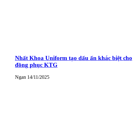
Nhất Khoa Uniform tạo dấu ấn khác biệt cho
đồng phục KTG
Ngan
14/11/2025