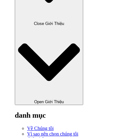
Close Giới Thiệu
Open Giới Thiệu
danh mục
Về Chúng tôi
Vì sao nên chọn chúng tôi