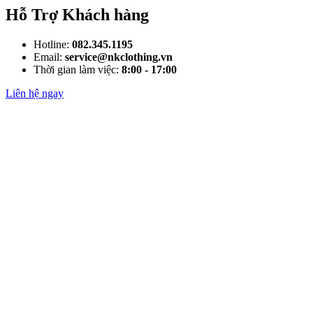
Hỗ Trợ Khách hàng
Hotline:
082.345.1195
Email:
service@nkclothing.vn
Thời gian làm việc:
8:00 - 17:00
Liên hệ ngay