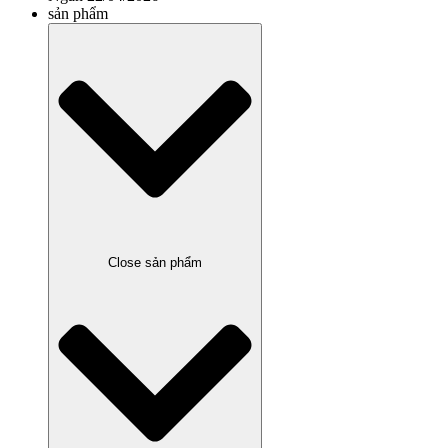
sản phẩm
Close sản phẩm