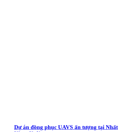
Dự án đồng phục UAVS ấn tượng tại Nhất