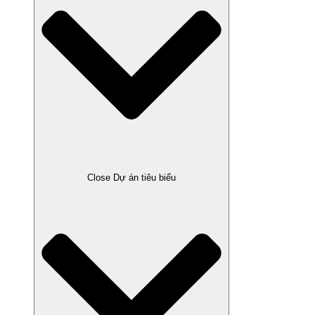
Close Dự án tiêu biểu