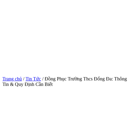
Trang chủ
/
Tin Tức
/ Đồng Phục Trường Thcs Đống Đa: Thông
Tin & Quy Định Cần Biết