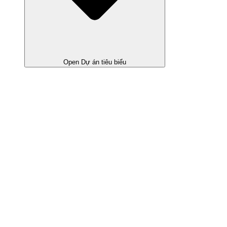
Open Dự án tiêu biểu