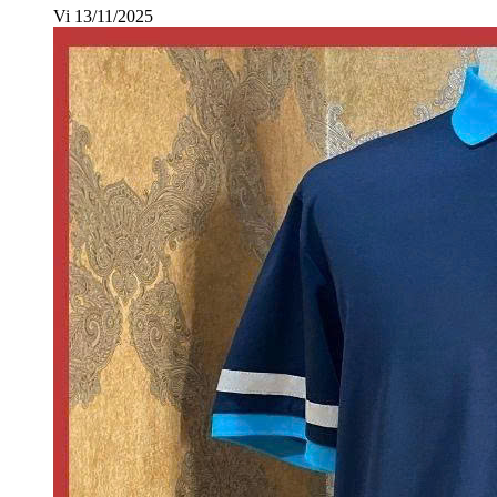
Vi
13/11/2025