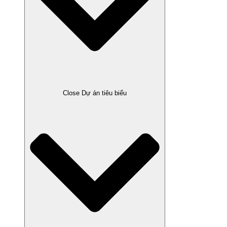
Close Dự án tiêu biểu