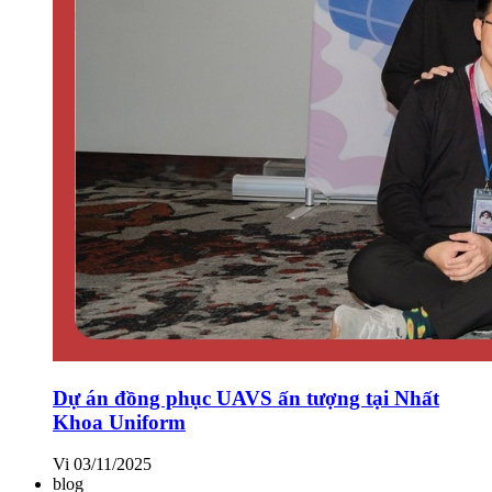
Dự án đồng phục UAVS ấn tượng tại Nhất
Khoa Uniform
Vi
03/11/2025
blog