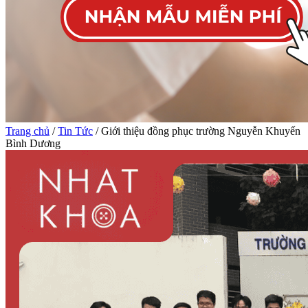
Trang chủ
/
Tin Tức
/ Giới thiệu đồng phục trường Nguyễn Khuyến
Bình Dương