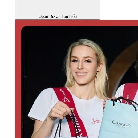
Open Dự án tiêu biểu