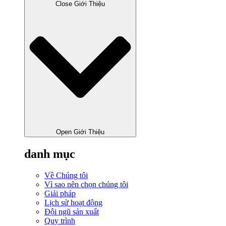
Close Giới Thiệu
Open Giới Thiệu
danh mục
Về Chúng tôi
Vì sao nên chọn chúng tôi
Giải pháp
Lịch sử hoạt động
Đội ngũ sản xuất
Quy trình