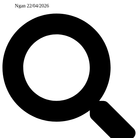
Ngan
22/04/2026