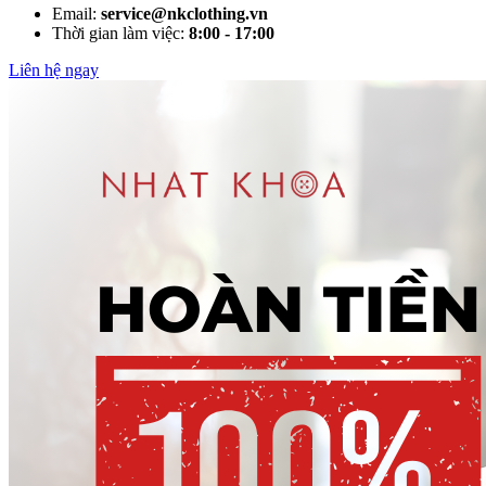
Email:
service@nkclothing.vn
Thời gian làm việc:
8:00 - 17:00
Liên hệ ngay