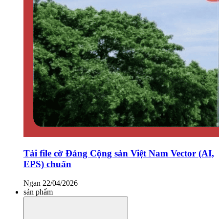
Tải file cờ Đảng Cộng sản Việt Nam Vector (AI,
EPS) chuẩn
Ngan
22/04/2026
sản phẩm