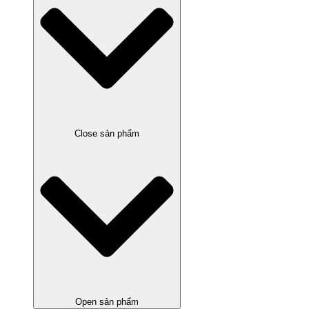
Close sản phẩm
Open sản phẩm